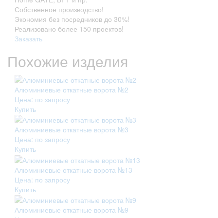
Собственное производство!
Экономия без посредников до 30%!
Реализовано более 150 проектов!
Заказать
Похожие изделия
Алюминиевые откатные ворота №2
Цена: по запросу
Купить
Алюминиевые откатные ворота №3
Цена: по запросу
Купить
Алюминиевые откатные ворота №13
Цена: по запросу
Купить
Алюминиевые откатные ворота №9