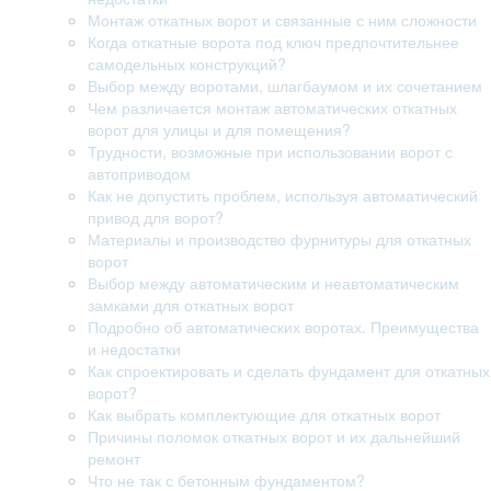
Монтаж откатных ворот и связанные с ним сложности
Когда откатные ворота под ключ предпочтительнее
самодельных конструкций?
Выбор между воротами, шлагбаумом и их сочетанием
Чем различается монтаж автоматических откатных
ворот для улицы и для помещения?
Трудности, возможные при использовании ворот с
автоприводом
Как не допустить проблем, используя автоматический
привод для ворот?
Материалы и производство фурнитуры для откатных
ворот
Выбор между автоматическим и неавтоматическим
замками для откатных ворот
Подробно об автоматических воротах. Преимущества
и недостатки
Как спроектировать и сделать фундамент для откатных
ворот?
Как выбрать комплектующие для откатных ворот
Причины поломок откатных ворот и их дальнейший
ремонт
Что не так с бетонным фундаментом?