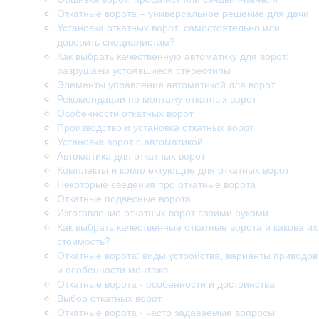
Откатные ворота – универсальное решение для дачи
Установка откатных ворот: самостоятельно или
доверить специалистам?
Как выбрать качественную автоматику для ворот:
разрушаем устоявшиеся стереотипы
Элементы управления автоматикой для ворот
Рекомендации по монтажу откатных ворот
Особенности откатных ворот
Производство и установка откатных ворот
Установка ворот с автоматикой
Автоматика для откатных ворот
Комплекты и комплектующие для откатных ворот
Некоторые сведения про откатные ворота
Откатные подвесные ворота
Изготовление откатных ворот своими руками
Как выбрать качественные откатные ворота и какова их
стоимость?
Откатные ворота: виды устройства, варианты приводов
и особенности монтажа
Откатные ворота - особенности и достоинства
Выбор откатных ворот
Откатные ворота - часто задаваемые вопросы