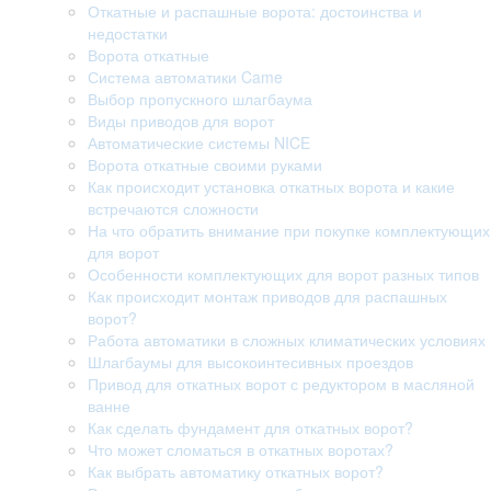
Откатные и распашные ворота: достоинства и
недостатки
Ворота откатные
Система автоматики Came
Выбор пропускного шлагбаума
Виды приводов для ворот
Автоматические системы NICE
Ворота откатные своими руками
Как происходит установка откатных ворота и какие
встречаются сложности
На что обратить внимание при покупке комплектующих
для ворот
Особенности комплектующих для ворот разных типов
Как происходит монтаж приводов для распашных
ворот?
Работа автоматики в сложных климатических условиях
Шлагбаумы для высокоинтесивных проездов
Привод для откатных ворот с редуктором в масляной
ванне
Как сделать фундамент для откатных ворот?
Что может сломаться в откатных воротах?
Как выбрать автоматику откатных ворот?