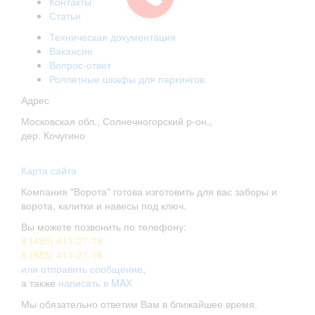
Контакты
Статьи
Техническая документация
Вакансии
Вопрос-ответ
Роллетные шкафы для паркингов
Адрес
Московская обл., Солнечногорский р-он.,
дер. Кочугино
Карта сайта
Компания "Ворота" готова изготовить для вас заборы и
ворота, калитки и навесы под ключ.
Вы можете позвонить по телефону:
8 (495) 411-27-16
8 (985) 411-27-16
или отправить сообщение
,
а также
написать в MAX
Мы обязательно ответим Вам в ближайшее время.