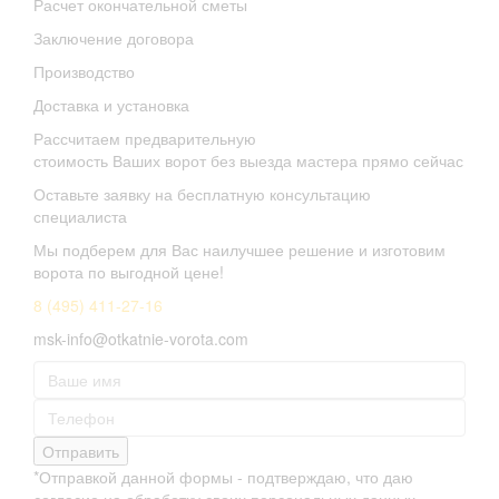
Расчет окончательной сметы
Заключение договора
Производство
Доставка и установка
Рассчитаем предварительную
стоимость Ваших ворот без выезда мастера прямо сейчас
Оставьте заявку на бесплатную консультацию
специалиста
Мы подберем для Вас наилучшее решение и изготовим
ворота по выгодной цене!
8 (495) 411-27-16
msk-info@otkatnie-vorota.com
Отправить
*Отправкой данной формы - подтверждаю, что даю