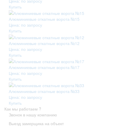
Цена: по запросу
Купить
Алюминиевые откатные ворота №15
Цена: по запросу
Купить
Алюминиевые откатные ворота №12
Цена: по запросу
Купить
Алюминиевые откатные ворота №17
Цена: по запросу
Купить
Алюминиевые откатные ворота №33
Цена: по запросу
Купить
Как мы работаем ?
Звонок в нашу компанию
Выезд замерщика на объект