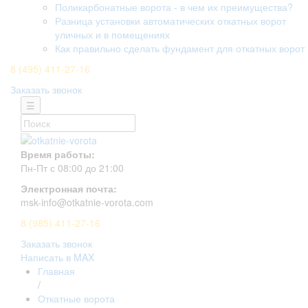
Поликарбонатные ворота - в чем их преимущества?
Разница установки автоматических откатных ворот
уличных и в помещениях
Как правильно сделать фундамент для откатных ворот
8 (495) 411-27-16
Заказать звонок
☰
Время работы:
Пн-Пт с 08:00 до 21:00
Электронная почта:
msk-info@otkatnie-vorota.com
8 (985) 411-27-16
Заказать звонок
Написать в MAX
Главная
/
Откатные ворота