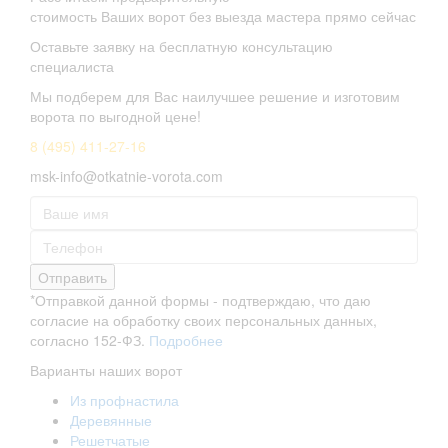
стоимость Ваших ворот без выезда мастера прямо сейчас
Оставьте заявку на бесплатную консультацию
специалиста
Мы подберем для Вас наилучшее решение и изготовим
ворота по выгодной цене!
8 (495) 411-27-16
msk-info@otkatnie-vorota.com
Отправить
*Отправкой данной формы - подтверждаю, что даю
согласие на обработку своих персональных данных,
согласно 152-ФЗ.
Подробнее
Варианты наших ворот
Из профнастила
Деревянные
Решетчатые