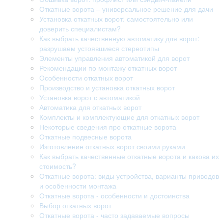
Откатные ворота – универсальное решение для дачи
Установка откатных ворот: самостоятельно или
доверить специалистам?
Как выбрать качественную автоматику для ворот:
разрушаем устоявшиеся стереотипы
Элементы управления автоматикой для ворот
Рекомендации по монтажу откатных ворот
Особенности откатных ворот
Производство и установка откатных ворот
Установка ворот с автоматикой
Автоматика для откатных ворот
Комплекты и комплектующие для откатных ворот
Некоторые сведения про откатные ворота
Откатные подвесные ворота
Изготовление откатных ворот своими руками
Как выбрать качественные откатные ворота и какова их
стоимость?
Откатные ворота: виды устройства, варианты приводов
и особенности монтажа
Откатные ворота - особенности и достоинства
Выбор откатных ворот
Откатные ворота - часто задаваемые вопросы