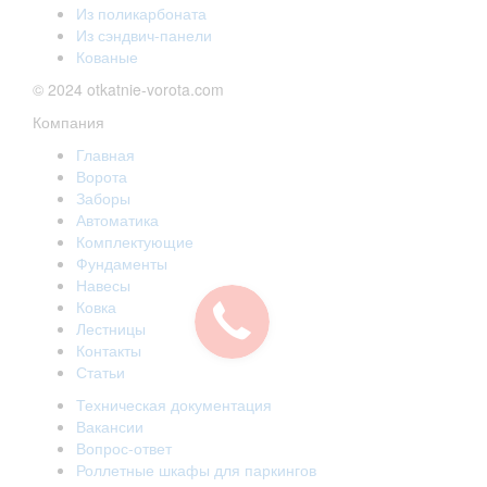
Из поликарбоната
Из сэндвич-панели
Кованые
© 2024 otkatnie-vorota.com
Компания
Главная
Ворота
Заборы
Автоматика
Комплектующие
Фундаменты
Навесы
Ковка
Лестницы
Контакты
Статьи
Техническая документация
Вакансии
Вопрос-ответ
Роллетные шкафы для паркингов