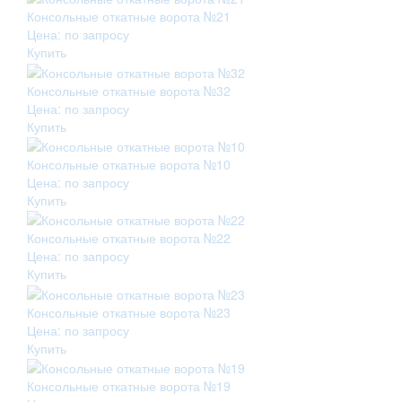
Консольные откатные ворота №21
Цена: по запросу
Купить
Консольные откатные ворота №32
Цена: по запросу
Купить
Консольные откатные ворота №10
Цена: по запросу
Купить
Консольные откатные ворота №22
Цена: по запросу
Купить
Консольные откатные ворота №23
Цена: по запросу
Купить
Консольные откатные ворота №19