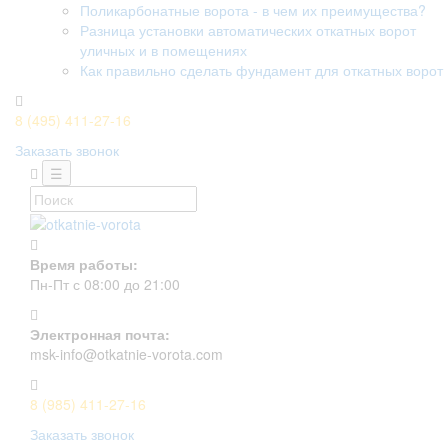
Поликарбонатные ворота - в чем их преимущества?
Разница установки автоматических откатных ворот
уличных и в помещениях
Как правильно сделать фундамент для откатных ворот
8 (495) 411-27-16
Заказать звонок
☰
Время работы:
Пн-Пт с 08:00 до 21:00
Электронная почта:
msk-info@otkatnie-vorota.com
8 (985) 411-27-16
Заказать звонок