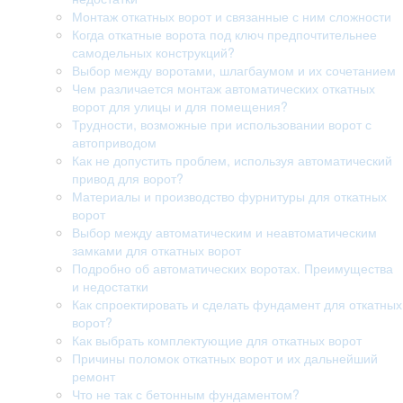
Монтаж откатных ворот и связанные с ним сложности
Когда откатные ворота под ключ предпочтительнее
самодельных конструкций?
Выбор между воротами, шлагбаумом и их сочетанием
Чем различается монтаж автоматических откатных
ворот для улицы и для помещения?
Трудности, возможные при использовании ворот с
автоприводом
Как не допустить проблем, используя автоматический
привод для ворот?
Материалы и производство фурнитуры для откатных
ворот
Выбор между автоматическим и неавтоматическим
замками для откатных ворот
Подробно об автоматических воротах. Преимущества
и недостатки
Как спроектировать и сделать фундамент для откатных
ворот?
Как выбрать комплектующие для откатных ворот
Причины поломок откатных ворот и их дальнейший
ремонт
Что не так с бетонным фундаментом?