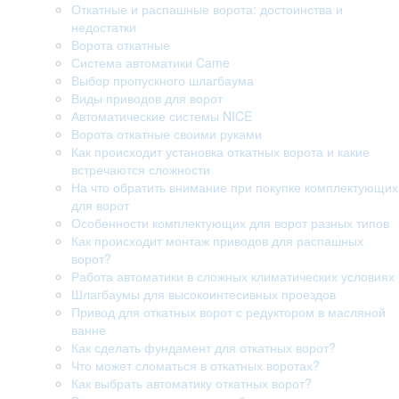
Откатные и распашные ворота: достоинства и
недостатки
Ворота откатные
Система автоматики Came
Выбор пропускного шлагбаума
Виды приводов для ворот
Автоматические системы NICE
Ворота откатные своими руками
Как происходит установка откатных ворота и какие
встречаются сложности
На что обратить внимание при покупке комплектующих
для ворот
Особенности комплектующих для ворот разных типов
Как происходит монтаж приводов для распашных
ворот?
Работа автоматики в сложных климатических условиях
Шлагбаумы для высокоинтесивных проездов
Привод для откатных ворот с редуктором в масляной
ванне
Как сделать фундамент для откатных ворот?
Что может сломаться в откатных воротах?
Как выбрать автоматику откатных ворот?