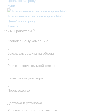
Цена: по запросу
Купить
Консольные откатные ворота №29
Цена: по запросу
Купить
Как мы работаем ?
Звонок в нашу компанию
Выезд замерщика на объект
Расчет окончательной сметы
Заключение договора
Производство
Доставка и установка
Рассчитаем предварительную