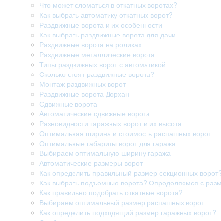
Что может сломаться в откатных воротах?
Как выбрать автоматику откатных ворот?
Раздвижные ворота и их особенности
Как выбрать раздвижные ворота для дачи
Раздвижные ворота на роликах
Раздвижные металлические ворота
Типы раздвижных ворот с автоматикой
Сколько стоят раздвижные ворота?
Монтаж раздвижных ворот
Раздвижные ворота Дорхан
Сдвижные ворота
Автоматические сдвижные ворота
Разновидности гаражных ворот и их высота
Оптимальная ширина и стоимость распашных ворот
Оптимальные габариты ворот для гаража
Выбираем оптимальную ширину гаража
Автоматические размеры ворот
Как определить правильный размер секционных ворот
Как выбрать подъемные ворота? Определяемся с раз
Как правильно подобрать откатные ворота?
Выбираем оптимальный размер распашных ворот
Как определить подходящий размер гаражных ворот?