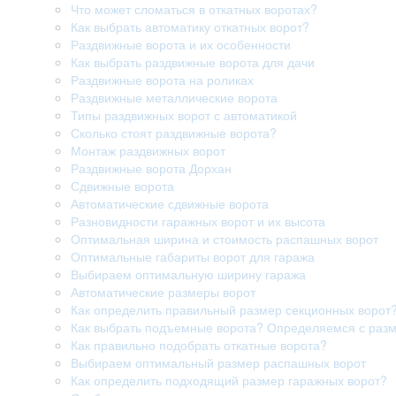
Что может сломаться в откатных воротах?
Как выбрать автоматику откатных ворот?
Раздвижные ворота и их особенности
Как выбрать раздвижные ворота для дачи
Раздвижные ворота на роликах
Раздвижные металлические ворота
Типы раздвижных ворот с автоматикой
Сколько стоят раздвижные ворота?
Монтаж раздвижных ворот
Раздвижные ворота Дорхан
Сдвижные ворота
Автоматические сдвижные ворота
Разновидности гаражных ворот и их высота
Оптимальная ширина и стоимость распашных ворот
Оптимальные габариты ворот для гаража
Выбираем оптимальную ширину гаража
Автоматические размеры ворот
Как определить правильный размер секционных ворот
Как выбрать подъемные ворота? Определяемся с раз
Как правильно подобрать откатные ворота?
Выбираем оптимальный размер распашных ворот
Как определить подходящий размер гаражных ворот?