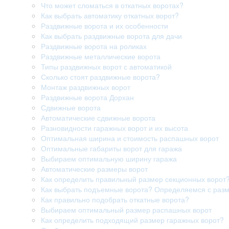
Что может сломаться в откатных воротах?
Как выбрать автоматику откатных ворот?
Раздвижные ворота и их особенности
Как выбрать раздвижные ворота для дачи
Раздвижные ворота на роликах
Раздвижные металлические ворота
Типы раздвижных ворот с автоматикой
Сколько стоят раздвижные ворота?
Монтаж раздвижных ворот
Раздвижные ворота Дорхан
Сдвижные ворота
Автоматические сдвижные ворота
Разновидности гаражных ворот и их высота
Оптимальная ширина и стоимость распашных ворот
Оптимальные габариты ворот для гаража
Выбираем оптимальную ширину гаража
Автоматические размеры ворот
Как определить правильный размер секционных ворот
Как выбрать подъемные ворота? Определяемся с раз
Как правильно подобрать откатные ворота?
Выбираем оптимальный размер распашных ворот
Как определить подходящий размер гаражных ворот?