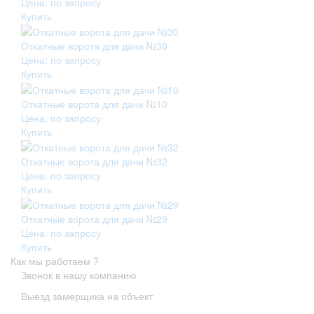
Цена: по запросу
Купить
Откатные ворота для дачи №30
Цена: по запросу
Купить
Откатные ворота для дачи №10
Цена: по запросу
Купить
Откатные ворота для дачи №32
Цена: по запросу
Купить
Откатные ворота для дачи №29
Цена: по запросу
Купить
Как мы работаем ?
Звонок в нашу компанию
Выезд замерщика на объект