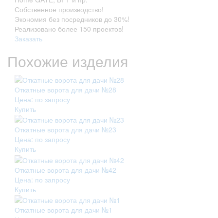
Собственное производство!
Экономия без посредников до 30%!
Реализовано более 150 проектов!
Заказать
Похожие изделия
Откатные ворота для дачи №28
Цена: по запросу
Купить
Откатные ворота для дачи №23
Цена: по запросу
Купить
Откатные ворота для дачи №42
Цена: по запросу
Купить
Откатные ворота для дачи №1