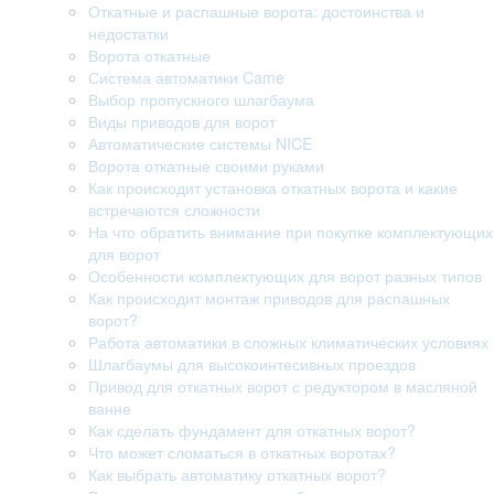
Откатные и распашные ворота: достоинства и
недостатки
Ворота откатные
Система автоматики Came
Выбор пропускного шлагбаума
Виды приводов для ворот
Автоматические системы NICE
Ворота откатные своими руками
Как происходит установка откатных ворота и какие
встречаются сложности
На что обратить внимание при покупке комплектующих
для ворот
Особенности комплектующих для ворот разных типов
Как происходит монтаж приводов для распашных
ворот?
Работа автоматики в сложных климатических условиях
Шлагбаумы для высокоинтесивных проездов
Привод для откатных ворот с редуктором в масляной
ванне
Как сделать фундамент для откатных ворот?
Что может сломаться в откатных воротах?
Как выбрать автоматику откатных ворот?