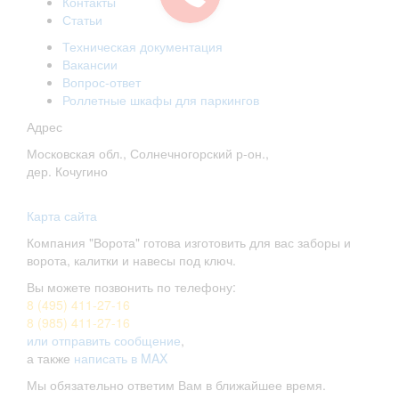
Контакты
Статьи
Техническая документация
Вакансии
Вопрос-ответ
Роллетные шкафы для паркингов
Адрес
Московская обл., Солнечногорский р-он.,
дер. Кочугино
Карта сайта
Компания "Ворота" готова изготовить для вас заборы и
ворота, калитки и навесы под ключ.
Вы можете позвонить по телефону:
8 (495) 411-27-16
8 (985) 411-27-16
или отправить сообщение
,
а также
написать в MAX
Мы обязательно ответим Вам в ближайшее время.