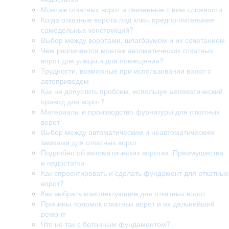
Монтаж откатных ворот и связанные с ним сложности
Когда откатные ворота под ключ предпочтительнее
самодельных конструкций?
Выбор между воротами, шлагбаумом и их сочетанием
Чем различается монтаж автоматических откатных
ворот для улицы и для помещения?
Трудности, возможные при использовании ворот с
автоприводом
Как не допустить проблем, используя автоматический
привод для ворот?
Материалы и производство фурнитуры для откатных
ворот
Выбор между автоматическим и неавтоматическим
замками для откатных ворот
Подробно об автоматических воротах. Преимущества
и недостатки
Как спроектировать и сделать фундамент для откатных
ворот?
Как выбрать комплектующие для откатных ворот
Причины поломок откатных ворот и их дальнейший
ремонт
Что не так с бетонным фундаментом?