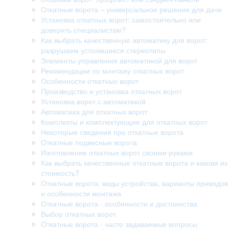
Откатные ворота – универсальное решение для дачи
Установка откатных ворот: самостоятельно или
доверить специалистам?
Как выбрать качественную автоматику для ворот:
разрушаем устоявшиеся стереотипы
Элементы управления автоматикой для ворот
Рекомендации по монтажу откатных ворот
Особенности откатных ворот
Производство и установка откатных ворот
Установка ворот с автоматикой
Автоматика для откатных ворот
Комплекты и комплектующие для откатных ворот
Некоторые сведения про откатные ворота
Откатные подвесные ворота
Изготовление откатных ворот своими руками
Как выбрать качественные откатные ворота и какова их
стоимость?
Откатные ворота: виды устройства, варианты приводов
и особенности монтажа
Откатные ворота - особенности и достоинства
Выбор откатных ворот
Откатные ворота - часто задаваемые вопросы