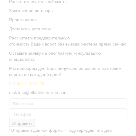
Расчет окончательной сметы
Заключение договора
Производство
Доставка и установка
Рассчитаем предварительную
стоимость Ваших ворот без выезда мастера прямо сейчас
Оставьте заявку на бесплатную консультацию
специалиста
Мы подберем для Вас наилучшее решение и изготовим
ворота по выгодной цене!
8 (495) 411-27-16
msk-info@otkatnie-vorota.com
Отправить
*Отправкой данной формы - подтверждаю, что даю