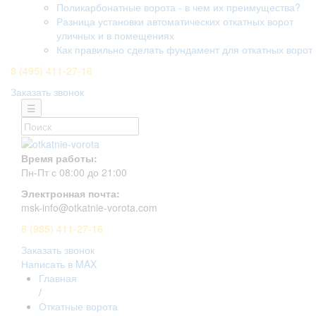
Поликарбонатные ворота - в чем их преимущества?
Разница установки автоматических откатных ворот
уличных и в помещениях
Как правильно сделать фундамент для откатных ворот
8 (495) 411-27-16
Заказать звонок
☰
Время работы:
Пн-Пт с 08:00 до 21:00
Электронная почта:
msk-info@otkatnie-vorota.com
8 (985) 411-27-16
Заказать звонок
Написать в MAX
Главная
/
Откатные ворота