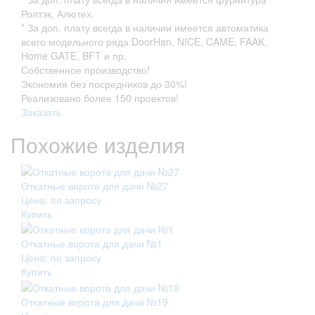
Ролтэк, Алютех.
* За доп. плату всегда в наличии имеется автоматика
всего модельного ряда DoorHan, NICE, CAME, FAAK,
Home GATE, BFT и пр.
Собственное производство!
Экономия без посредников до 30%!
Реализовано более 150 проектов!
Заказать
Похожие изделия
Откатные ворота для дачи №27
Цена: по запросу
Купить
Откатные ворота для дачи №1
Цена: по запросу
Купить
Откатные ворота для дачи №19