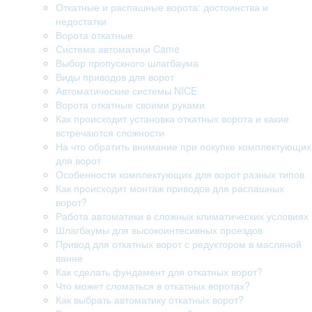
Откатные и распашные ворота: достоинства и
недостатки
Ворота откатные
Система автоматики Came
Выбор пропускного шлагбаума
Виды приводов для ворот
Автоматические системы NICE
Ворота откатные своими руками
Как происходит установка откатных ворота и какие
встречаются сложности
На что обратить внимание при покупке комплектующих
для ворот
Особенности комплектующих для ворот разных типов
Как происходит монтаж приводов для распашных
ворот?
Работа автоматики в сложных климатических условиях
Шлагбаумы для высокоинтесивных проездов
Привод для откатных ворот с редуктором в масляной
ванне
Как сделать фундамент для откатных ворот?
Что может сломаться в откатных воротах?
Как выбрать автоматику откатных ворот?