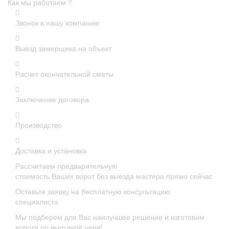
Как мы работаем ?
Звонок в нашу компанию
Выезд замерщика на объект
Расчет окончательной сметы
Заключение договора
Производство
Доставка и установка
Рассчитаем предварительную
стоимость Ваших ворот без выезда мастера прямо сейчас
Оставьте заявку на бесплатную консультацию
специалиста
Мы подберем для Вас наилучшее решение и изготовим
ворота по выгодной цене!