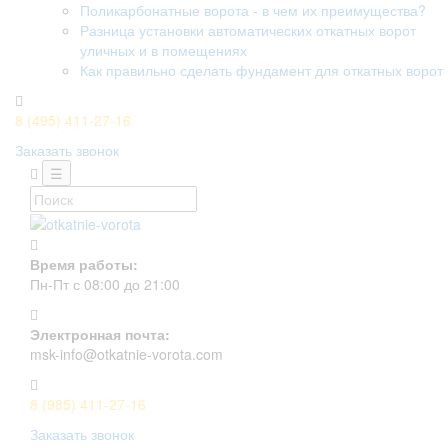
Поликарбонатные ворота - в чем их преимущества?
Разница установки автоматических откатных ворот
уличных и в помещениях
Как правильно сделать фундамент для откатных ворот
8 (495) 411-27-16
Заказать звонок
☰
Время работы:
Пн-Пт с 08:00 до 21:00
Электронная почта:
msk-info@otkatnie-vorota.com
8 (985) 411-27-16
Заказать звонок