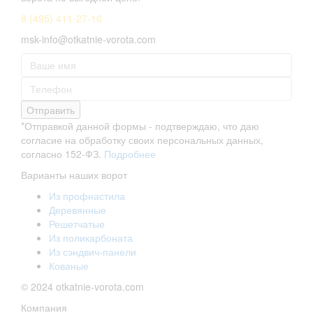
8 (495) 411-27-16
msk-info@otkatnie-vorota.com
Отправить
*Отправкой данной формы - подтверждаю, что даю
согласие на обработку своих персональных данных,
согласно 152-ФЗ.
Подробнее
Варианты наших ворот
Из профнастила
Деревянные
Решетчатые
Из поликарбоната
Из сэндвич-панели
Кованые
© 2024 otkatnie-vorota.com
Компания