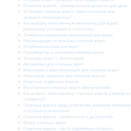
Откатные ворота – универсальное решение для дачи
Установка откатных ворот: самостоятельно или
доверить специалистам?
Как выбрать качественную автоматику для ворот:
разрушаем устоявшиеся стереотипы
Элементы управления автоматикой для ворот
Рекомендации по монтажу откатных ворот
Особенности откатных ворот
Производство и установка откатных ворот
Установка ворот с автоматикой
Автоматика для откатных ворот
Комплекты и комплектующие для откатных ворот
Некоторые сведения про откатные ворота
Откатные подвесные ворота
Изготовление откатных ворот своими руками
Как выбрать качественные откатные ворота и какова их
стоимость?
Откатные ворота: виды устройства, варианты приводов
и особенности монтажа
Откатные ворота - особенности и достоинства
Выбор откатных ворот
Откатные ворота - часто задаваемые вопросы