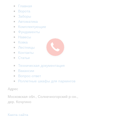
Главная
Ворота
Заборы
Автоматика
Комплектующие
Фундаменты
Навесы
Ковка
Лестницы
Контакты
Статьи
Техническая документация
Вакансии
Вопрос-ответ
Роллетные шкафы для паркингов
Адрес
Московская обл., Солнечногорский р-он.,
дер. Кочугино
Карта сайта