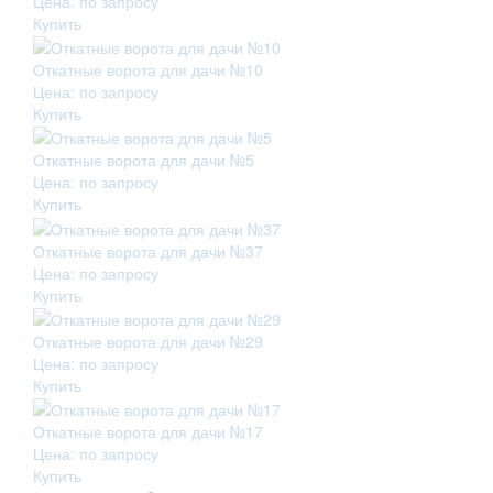
Цена: по запросу
Купить
Откатные ворота для дачи №10
Цена: по запросу
Купить
Откатные ворота для дачи №5
Цена: по запросу
Купить
Откатные ворота для дачи №37
Цена: по запросу
Купить
Откатные ворота для дачи №29
Цена: по запросу
Купить
Откатные ворота для дачи №17
Цена: по запросу
Купить