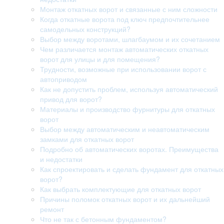
Монтаж откатных ворот и связанные с ним сложности
Когда откатные ворота под ключ предпочтительнее
самодельных конструкций?
Выбор между воротами, шлагбаумом и их сочетанием
Чем различается монтаж автоматических откатных
ворот для улицы и для помещения?
Трудности, возможные при использовании ворот с
автоприводом
Как не допустить проблем, используя автоматический
привод для ворот?
Материалы и производство фурнитуры для откатных
ворот
Выбор между автоматическим и неавтоматическим
замками для откатных ворот
Подробно об автоматических воротах. Преимущества
и недостатки
Как спроектировать и сделать фундамент для откатных
ворот?
Как выбрать комплектующие для откатных ворот
Причины поломок откатных ворот и их дальнейший
ремонт
Что не так с бетонным фундаментом?