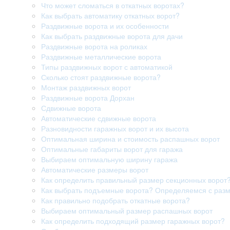
Что может сломаться в откатных воротах?
Как выбрать автоматику откатных ворот?
Раздвижные ворота и их особенности
Как выбрать раздвижные ворота для дачи
Раздвижные ворота на роликах
Раздвижные металлические ворота
Типы раздвижных ворот с автоматикой
Сколько стоят раздвижные ворота?
Монтаж раздвижных ворот
Раздвижные ворота Дорхан
Сдвижные ворота
Автоматические сдвижные ворота
Разновидности гаражных ворот и их высота
Оптимальная ширина и стоимость распашных ворот
Оптимальные габариты ворот для гаража
Выбираем оптимальную ширину гаража
Автоматические размеры ворот
Как определить правильный размер секционных ворот
Как выбрать подъемные ворота? Определяемся с раз
Как правильно подобрать откатные ворота?
Выбираем оптимальный размер распашных ворот
Как определить подходящий размер гаражных ворот?