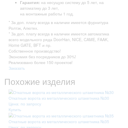
Гарантия:
на несущую систему до 5 лет, на
автоматику до 3 лет,
на монтажные работы 1 год.
* За доп. плату всегда в наличии имеется фурнитура
Ролтэк, Алютех.
* За доп. плату всегда в наличии имеется автоматика
всего модельного ряда DoorHan, NICE, CAME, FAAK,
Home GATE, BFT и пр.
Собственное производство!
Экономия без посредников до 30%!
Реализовано более 150 проектов!
Заказать
Похожие изделия
Откатные ворота из металлического штакетника №30
Цена: по запросу
Купить
Откатные ворота из металлического штакетника №35
Цена: по запросу