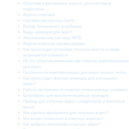
Откатные и распашные ворота: достоинства и
недостатки
Ворота откатные
Система автоматики Came
Выбор пропускного шлагбаума
Виды приводов для ворот
Автоматические системы NICE
Ворота откатные своими руками
Как происходит установка откатных ворота и какие
встречаются сложности
На что обратить внимание при покупке комплектующих
для ворот
Особенности комплектующих для ворот разных типов
Как происходит монтаж приводов для распашных
ворот?
Работа автоматики в сложных климатических условиях
Шлагбаумы для высокоинтесивных проездов
Привод для откатных ворот с редуктором в масляной
ванне
Как сделать фундамент для откатных ворот?
Что может сломаться в откатных воротах?
Как выбрать автоматику откатных ворот?