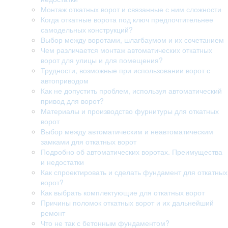
Монтаж откатных ворот и связанные с ним сложности
Когда откатные ворота под ключ предпочтительнее
самодельных конструкций?
Выбор между воротами, шлагбаумом и их сочетанием
Чем различается монтаж автоматических откатных
ворот для улицы и для помещения?
Трудности, возможные при использовании ворот с
автоприводом
Как не допустить проблем, используя автоматический
привод для ворот?
Материалы и производство фурнитуры для откатных
ворот
Выбор между автоматическим и неавтоматическим
замками для откатных ворот
Подробно об автоматических воротах. Преимущества
и недостатки
Как спроектировать и сделать фундамент для откатных
ворот?
Как выбрать комплектующие для откатных ворот
Причины поломок откатных ворот и их дальнейший
ремонт
Что не так с бетонным фундаментом?