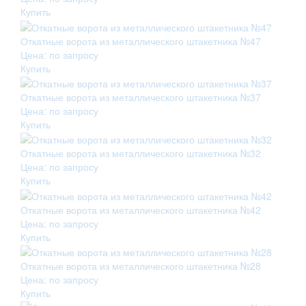
Купить
Откатные ворота из металлического штакетника №47
Цена: по запросу
Купить
Откатные ворота из металлического штакетника №37
Цена: по запросу
Купить
Откатные ворота из металлического штакетника №32
Цена: по запросу
Купить
Откатные ворота из металлического штакетника №42
Цена: по запросу
Купить
Откатные ворота из металлического штакетника №28
Цена: по запросу
Купить