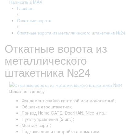
Написать в MAX
Главная
/
Откатные ворота
/
Откатные ворота из металлического штакетника №24
Откатные ворота из
металлического
штакетника №24
Цена:
по запросу
Фундамент свайно винтовой или монолитный;
Обшивка евроштакетник;
Привод Home GATE, DoorHAN, Nice и пр.;
Пульт управления (2 шт.);
Монтаж ворот;
Подключение и настройка автоматики.