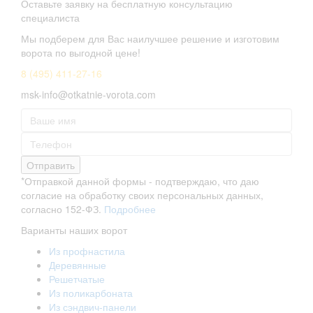
Оставьте заявку на бесплатную консультацию
специалиста
Мы подберем для Вас наилучшее решение и изготовим
ворота по выгодной цене!
8 (495) 411-27-16
msk-info@otkatnie-vorota.com
Отправить
*Отправкой данной формы - подтверждаю, что даю
согласие на обработку своих персональных данных,
согласно 152-ФЗ.
Подробнее
Варианты наших ворот
Из профнастила
Деревянные
Решетчатые
Из поликарбоната
Из сэндвич-панели