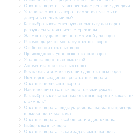
Откатные ворота – универсальное решение для дачи
Установка откатных ворот: самостоятельно или
доверить специалистам?
Как выбрать качественную автоматику для ворот:
разрушаем устоявшиеся стереотипы
Элементы управления автоматикой для ворот
Рекомендации по монтажу откатных ворот
Особенности откатных ворот
Производство и установка откатных ворот
Установка ворот с автоматикой
Автоматика для откатных ворот
Комплекты и комплектующие для откатных ворот
Некоторые сведения про откатные ворота
Откатные подвесные ворота
Изготовление откатных ворот своими руками
Как выбрать качественные откатные ворота и какова их
стоимость?
Откатные ворота: виды устройства, варианты приводов
и особенности монтажа
Откатные ворота - особенности и достоинства
Выбор откатных ворот
Откатные ворота - часто задаваемые вопросы