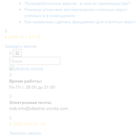
Поликарбонатные ворота - в чем их преимущества?
Разница установки автоматических откатных ворот
уличных и в помещениях
Как правильно сделать фундамент для откатных ворот
8 (495) 411-27-16
Заказать звонок
☰
Время работы:
Пн-Пт с 08:00 до 21:00
Электронная почта:
msk-info@otkatnie-vorota.com
8 (985) 411-27-16
Заказать звонок