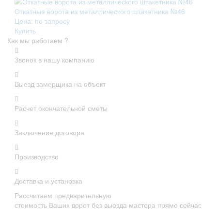
Откатные ворота из металлического штакетника №46
Цена: по запросу
Купить
Как мы работаем ?
Звонок в нашу компанию
Выезд замерщика на объект
Расчет окончательной сметы
Заключение договора
Производство
Доставка и установка
Рассчитаем предварительную
стоимость Ваших ворот без выезда мастера прямо сейчас