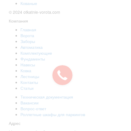
Кованые
© 2024 otkatnie-vorota.com
Компания
Главная
Ворота
Заборы
Автоматика
Комплектующие
Фундаменты
Навесы
Ковка
Лестницы
Контакты
Статьи
Техническая документация
Вакансии
Вопрос-ответ
Роллетные шкафы для паркингов
Адрес