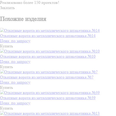
Реализовано более 150 проектов!
Заказать
Похожие изделия
Откатные ворота из металлического штакетника №14
Цена: по запросу
Купить
Откатные ворота из металлического штакетника №10
Цена: по запросу
Купить
Откатные ворота из металлического штакетника №7
Цена: по запросу
Купить
Откатные ворота из металлического штакетника №39
Цена: по запросу
Купить