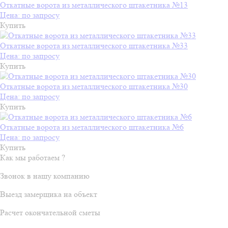
Откатные ворота из металлического штакетника №13
Цена: по запросу
Купить
Откатные ворота из металлического штакетника №33
Цена: по запросу
Купить
Откатные ворота из металлического штакетника №30
Цена: по запросу
Купить
Откатные ворота из металлического штакетника №6
Цена: по запросу
Купить
Как мы работаем ?
Звонок в нашу компанию
Выезд замерщика на объект
Расчет окончательной сметы