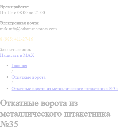
Время работы:
Пн-Пт с 08:00 до 21:00
Электронная почта:
msk-info@otkatnie-vorota.com
8 (985) 411-27-16
Заказать звонок
Написать в MAX
Главная
/
Откатные ворота
/
Откатные ворота из металлического штакетника №35
Откатные ворота из
металлического штакетника
№35