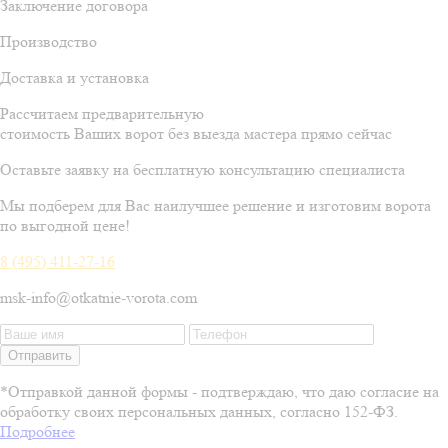
Заключение договора
Производство
Доставка и установка
Рассчитаем предварительную
стоимость Ваших ворот без выезда мастера прямо сейчас
Оставьте заявку на бесплатную консультацию специалиста
Мы подберем для Вас наилучшее решение и изготовим ворота
по выгодной цене!
8 (495) 411-27-16
msk-info@otkatnie-vorota.com
Отправить
*Отправкой данной формы - подтверждаю, что даю согласие на
обработку своих персональных данных, согласно 152-ФЗ.
Подробнее