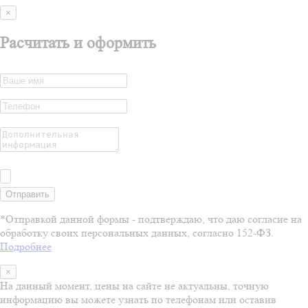
×
Расчитать и оформить
Отправить
*Отправкой данной формы - подтверждаю, что даю согласие на
обработку своих персональных данных, согласно 152-ФЗ.
Подробнее
×
На данный момент, цены на сайте не актуальны, точную
информацию вы можете узнать по телефонам или оставив