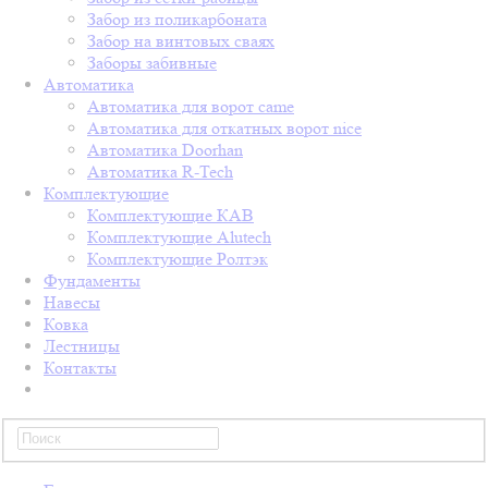
Забор из поликарбоната
Забор на винтовых сваях
Заборы забивные
Автоматика
Автоматика для ворот came
Автоматика для откатных ворот nice
Автоматика Doorhan
Автоматика R-Tech
Комплектующие
Комплектующие КАВ
Комплектующие Alutech
Комплектующие Ролтэк
Фундаменты
Навесы
Ковка
Лестницы
Контакты