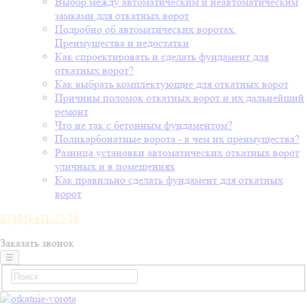
Выбор между автоматическим и неавтоматическим
замками для откатных ворот
Подробно об автоматических воротах.
Преимущества и недостатки
Как спроектировать и сделать фундамент для
откатных ворот?
Как выбрать комплектующие для откатных ворот
Причины поломок откатных ворот и их дальнейший
ремонт
Что не так с бетонным фундаментом?
Поликарбонатные ворота - в чем их преимущества?
Разница установки автоматических откатных ворот
уличных и в помещениях
Как правильно сделать фундамент для откатных
ворот
8 (495) 411-27-16
Заказать звонок
☰