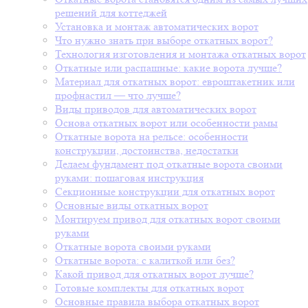
решений для коттеджей
Установка и монтаж автоматических ворот
Что нужно знать при выборе откатных ворот?
Технология изготовления и монтажа откатных ворот
Откатные или распашные: какие ворота лучше?
Материал для откатных ворот: евроштакетник или
профнастил — что лучше?
Виды приводов для автоматических ворот
Основа откатных ворот или особенности рамы
Откатные ворота на рельсе: особенности
конструкции, достоинства, недостатки
Делаем фундамент под откатные ворота своими
руками: пошаговая инструкция
Секционные конструкции для откатных ворот
Основные виды откатных ворот
Монтируем привод для откатных ворот своими
руками
Откатные ворота своими руками
Откатные ворота: с калиткой или без?
Какой привод для откатных ворот лучше?
Готовые комплекты для откатных ворот
Основные правила выбора откатных ворот