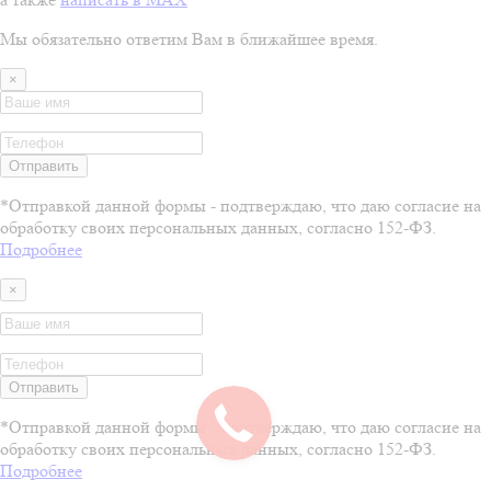
Мы обязательно ответим Вам в ближайшее время.
×
Отправить
*Отправкой данной формы - подтверждаю, что даю согласие на
обработку своих персональных данных, согласно 152-ФЗ.
Подробнее
×
Отправить
*Отправкой данной формы - подтверждаю, что даю согласие на
обработку своих персональных данных, согласно 152-ФЗ.
Подробнее