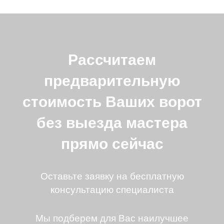
Рассчитаем
предварительную
стоимость Ваших ворот
без выезда мастера
прямо сейчас
Оставьте заявку на бесплатную
консультацию специалиста
Мы подберем для Вас наилучшее