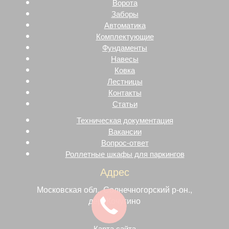
Ворота
Заборы
Автоматика
Комплектующие
Фундаменты
Навесы
Ковка
Лестницы
Контакты
Статьи
Техническая документация
Вакансии
Вопрос-ответ
Роллетные шкафы для паркингов
Адрес
Московская обл., Солнечногорский р-он.,
дер. Кочугино
Карта сайта