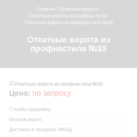
Главная
/
Откатные ворота
/
Откатные ворота из профнастила
/
Откатные ворота из профнастила №33
Откатные ворота из
профнастила №33
по запросу
Цена:
Столбы заказчика;
Монтаж ворот;
Доставка в пределах МКАД.