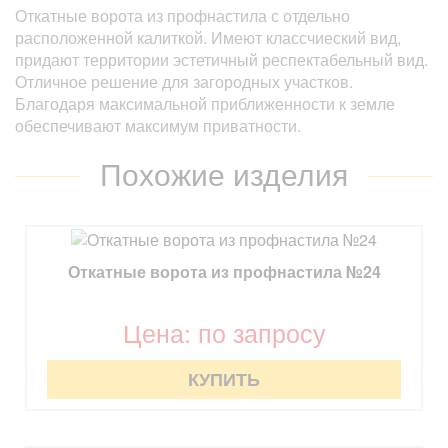
Откатные ворота из профнастила с отдельно
расположенной калиткой. Имеют классчиеский вид,
придают территории эстетичный респектабельный вид.
Отличное решение для загородных участков.
Благодаря максимальной приближенности к земле
обеспечивают максимум приватности.
Похожие изделия
Откатные ворота из профнастила №24
Цена: по запросу
КУПИТЬ