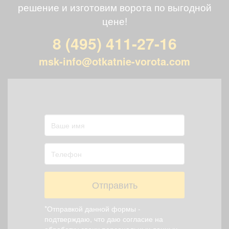
решение и изготовим ворота по выгодной
цене!
8 (495) 411-27-16
msk-info@otkatnie-vorota.com
Отправить
*Отправкой данной формы -
подтверждаю, что даю согласие на
обработку своих персональных данных,