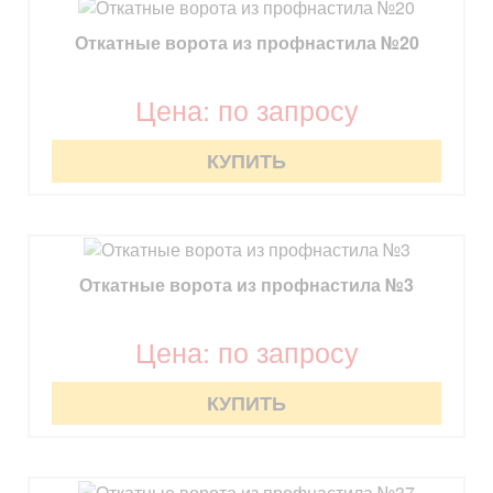
Откатные ворота из профнастила №20
Цена: по запросу
КУПИТЬ
Откатные ворота из профнастила №3
Цена: по запросу
КУПИТЬ