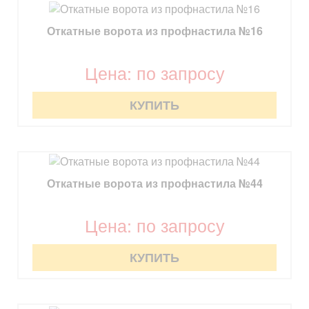
Откатные ворота из профнастила №16
Цена: по запросу
КУПИТЬ
Откатные ворота из профнастила №44
Цена: по запросу
КУПИТЬ