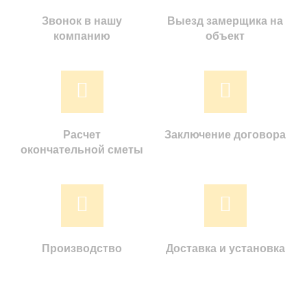
Звонок в нашу
Выезд замерщика на
компанию
объект
Расчет
Заключение договора
окончательной сметы
Производство
Доставка и установка