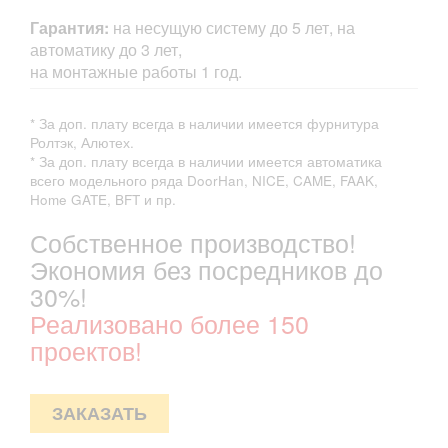
Гарантия:
на несущую систему до 5 лет, на
автоматику до 3 лет,
на монтажные работы 1 год.
* За доп. плату всегда в наличии имеется фурнитура
Ролтэк, Алютех.
* За доп. плату всегда в наличии имеется автоматика
всего модельного ряда DoorHan, NICE, CAME, FAAK,
Home GATE, BFT и пр.
Собственное производство!
Экономия без посредников до
30%!
Реализовано более 150
проектов!
ЗАКАЗАТЬ