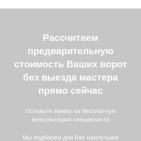
Рассчитаем
предварительную
стоимость Ваших ворот
без выезда мастера
прямо сейчас
Оставьте заявку на бесплатную
консультацию специалиста
Мы подберем для Вас наилучшее