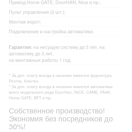
Привод Home GATE, DoorHAN, Nice и пр.;
Пульт управления (2 шт.);
Монтаж ворот;
Подключение и настройка автоматики.
Гарантия:
на несущую систему до 5 лет, на
автоматику до 3 лет,
на монтажные работы 1 год.
* За доп. плату всегда в наличии имеется фурнитура
Ролтэк, Алютех.
* За доп. плату всегда в наличии имеется автоматика
всего модельного ряда DoorHan, NICE, CAME, FAAK,
Home GATE, BFT и пр.
Собственное производство!
Экономия без посредников до
30%!