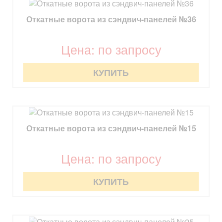
Откатные ворота из сэндвич-панелей №36
Цена: по запросу
КУПИТЬ
Откатные ворота из сэндвич-панелей №15
Цена: по запросу
КУПИТЬ