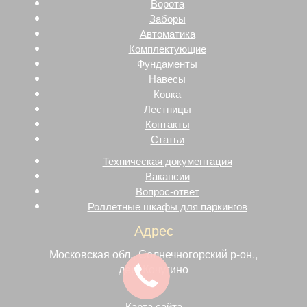
Ворота
Заборы
Автоматика
Комплектующие
Фундаменты
Навесы
Ковка
Лестницы
Контакты
Статьи
Техническая документация
Вакансии
Вопрос-ответ
Роллетные шкафы для паркингов
Адрес
Московская обл., Солнечногорский р-он.,
дер. Кочугино
Карта сайта