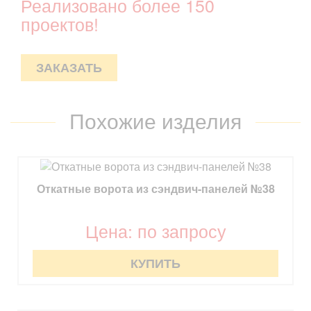
Реализовано более 150
проектов!
ЗАКАЗАТЬ
Похожие изделия
Откатные ворота из сэндвич-панелей №38
Цена: по запросу
КУПИТЬ