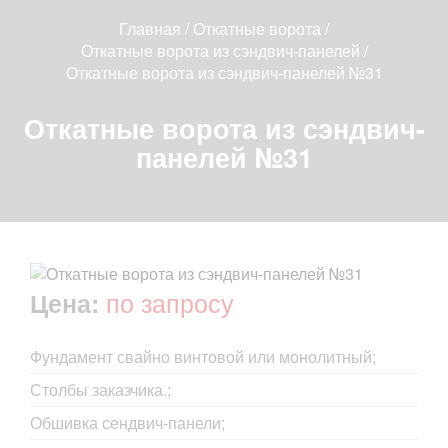
Главная
/
Откатные ворота
/
Откатные ворота из сэндвич-панелей
/
Откатные ворота из сэндвич-панелей №31
Откатные ворота из сэндвич-
панелей №31
по запросу
Цена:
Фундамент свайно винтовой или монолитный;
Столбы заказчика.;
Обшивка сендвич-панели;