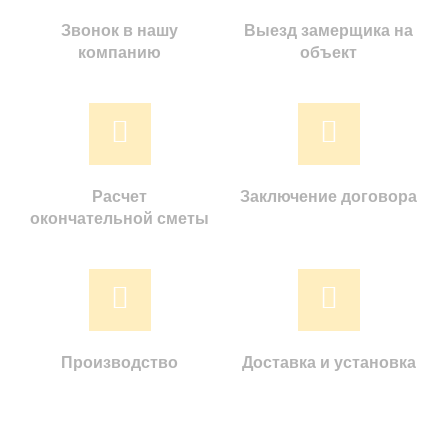
Звонок в нашу
Выезд замерщика на
компанию
объект
Расчет
Заключение договора
окончательной сметы
Производство
Доставка и установка