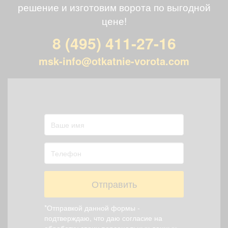
решение и изготовим ворота по выгодной
цене!
8 (495) 411-27-16
msk-info@otkatnie-vorota.com
Отправить
*Отправкой данной формы -
подтверждаю, что даю согласие на
обработку своих персональных данных,