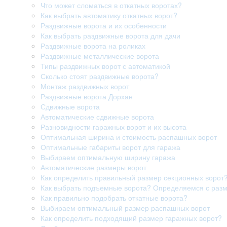
Что может сломаться в откатных воротах?
Как выбрать автоматику откатных ворот?
Раздвижные ворота и их особенности
Как выбрать раздвижные ворота для дачи
Раздвижные ворота на роликах
Раздвижные металлические ворота
Типы раздвижных ворот с автоматикой
Сколько стоят раздвижные ворота?
Монтаж раздвижных ворот
Раздвижные ворота Дорхан
Сдвижные ворота
Автоматические сдвижные ворота
Разновидности гаражных ворот и их высота
Оптимальная ширина и стоимость распашных ворот
Оптимальные габариты ворот для гаража
Выбираем оптимальную ширину гаража
Автоматические размеры ворот
Как определить правильный размер секционных ворот
Как выбрать подъемные ворота? Определяемся с раз
Как правильно подобрать откатные ворота?
Выбираем оптимальный размер распашных ворот
Как определить подходящий размер гаражных ворот?