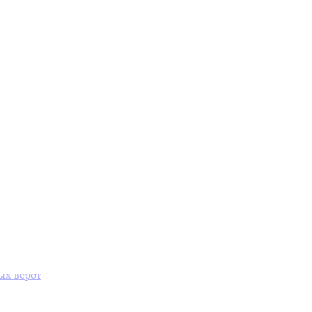
ых ворот