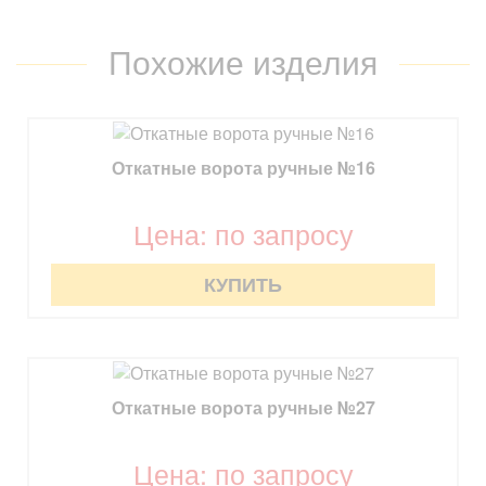
Похожие изделия
Откатные ворота ручные №16
Цена: по запросу
КУПИТЬ
Откатные ворота ручные №27
Цена: по запросу