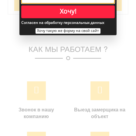
КУПИТЬ
Хочу!
Согласен на обработку персональных данных
Хочу такую же форму на свой сайт
КАК МЫ РАБОТАЕМ ?
Звонок в нашу
Выезд замерщика на
компанию
объект