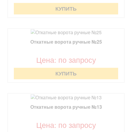
КУПИТЬ
Откатные ворота ручные №25
Цена: по запросу
КУПИТЬ
Откатные ворота ручные №13
Цена: по запросу