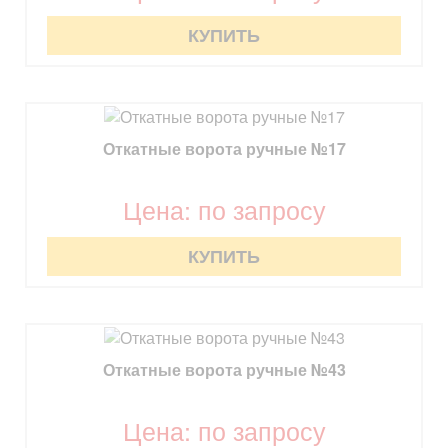
КУПИТЬ
Откатные ворота ручные №17
Цена: по запросу
КУПИТЬ
Откатные ворота ручные №43
Цена: по запросу