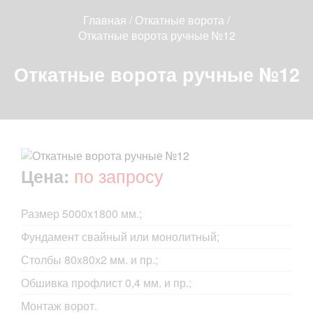
Главная
/
Откатные ворота
/
Откатные ворота ручные №12
Откатные ворота ручные №12
по запросу
Цена:
Размер 5000x1800 мм.;
Фундамент свайный или монолитный;
Столбы 80x80х2 мм. и пр.;
Обшивка профлист 0,4 мм. и пр.;
Монтаж ворот.