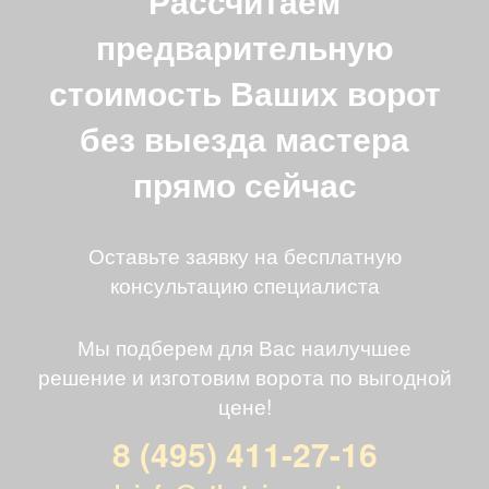
Рассчитаем
предварительную
стоимость Ваших ворот
без выезда мастера
прямо сейчас
Оставьте заявку на бесплатную
консультацию специалиста
Мы подберем для Вас наилучшее
решение и изготовим ворота по выгодной
цене!
8 (495) 411-27-16