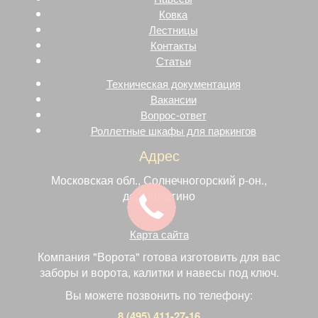
Ковка
Лестницы
Контакты
Статьи
Техническая документация
Вакансии
Вопрос-ответ
Роллетные шкафы для паркингов
Адрес
Московская обл., Солнечногорский р-он.,
дер. Кочугино
Карта сайта
Компания "Ворота" готова изготовить для вас
заборы и ворота, калитки и навесы под ключ.
Вы можете позвонить по телефону:
8 (495) 411-27-16