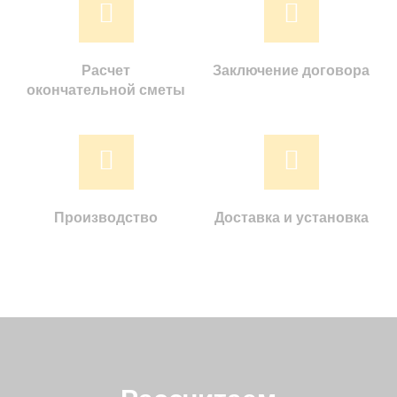
Расчет
Заключение договора
окончательной сметы
Производство
Доставка и установка