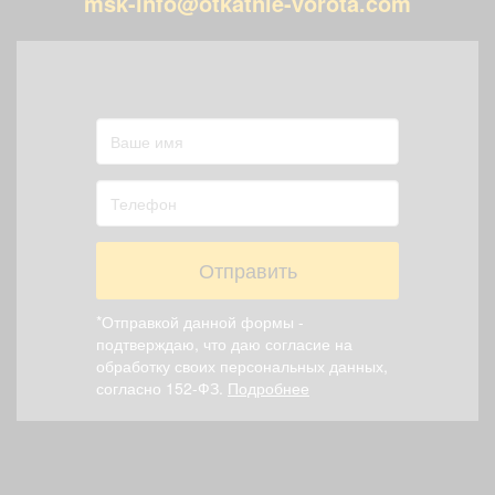
msk-info@otkatnie-vorota.com
Отправить
*Отправкой данной формы -
подтверждаю, что даю согласие на
обработку своих персональных данных,
согласно 152-ФЗ.
Подробнее