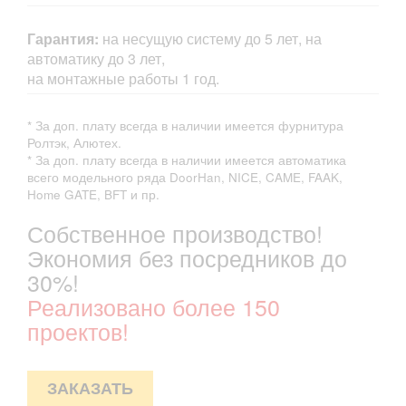
Гарантия:
на несущую систему до 5 лет, на
автоматику до 3 лет,
на монтажные работы 1 год.
* За доп. плату всегда в наличии имеется фурнитура
Ролтэк, Алютех.
* За доп. плату всегда в наличии имеется автоматика
всего модельного ряда DoorHan, NICE, CAME, FAAK,
Home GATE, BFT и пр.
Собственное производство!
Экономия без посредников до
30%!
Реализовано более 150
проектов!
ЗАКАЗАТЬ