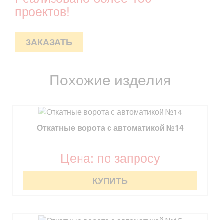
проектов!
ЗАКАЗАТЬ
Похожие изделия
Откатные ворота с автоматикой №14
Цена: по запросу
КУПИТЬ