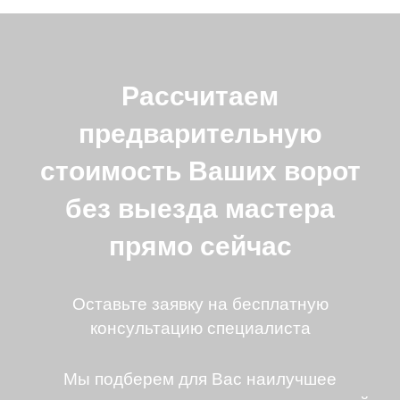
Рассчитаем
предварительную
стоимость Ваших ворот
без выезда мастера
прямо сейчас
Оставьте заявку на бесплатную
консультацию специалиста
Мы подберем для Вас наилучшее