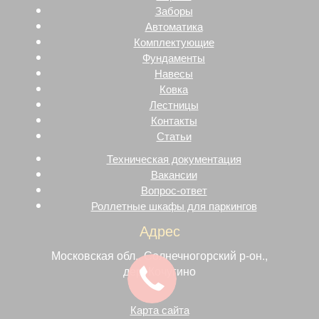
Заборы
Автоматика
Комплектующие
Фундаменты
Навесы
Ковка
Лестницы
Контакты
Статьи
Техническая документация
Вакансии
Вопрос-ответ
Роллетные шкафы для паркингов
Адрес
Московская обл., Солнечногорский р-он.,
дер. Кочугино
Карта сайта