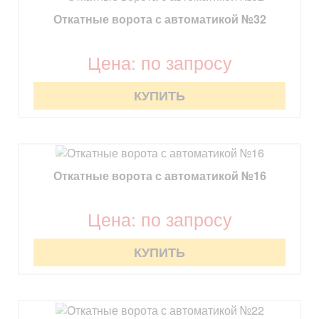
Откатные ворота с автоматикой №32
Цена: по запросу
КУПИТЬ
Откатные ворота с автоматикой №16
Цена: по запросу
КУПИТЬ