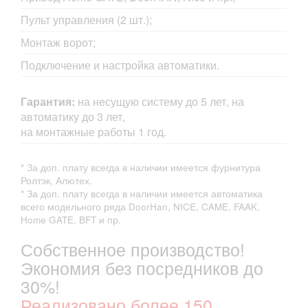
Пульт управления (2 шт.);
Монтаж ворот;
Подключение и настройка автоматики.
Гарантия:
на несущую систему до 5 лет, на
автоматику до 3 лет,
на монтажные работы 1 год.
* За доп. плату всегда в наличии имеется фурнитура
Ролтэк, Алютех.
* За доп. плату всегда в наличии имеется автоматика
всего модельного ряда DoorHan, NICE, CAME, FAAK,
Home GATE, BFT и пр.
Собственное производство!
Экономия без посредников до
30%!
Реализовано более 150