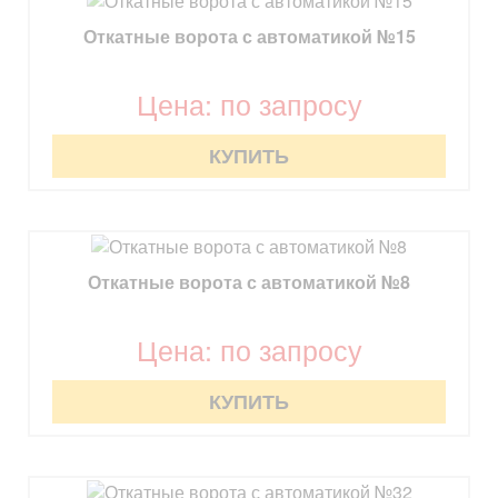
Откатные ворота с автоматикой №15
Цена: по запросу
КУПИТЬ
Откатные ворота с автоматикой №8
Цена: по запросу
КУПИТЬ