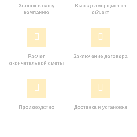
Звонок в нашу
Выезд замерщика на
компанию
объект
Расчет
Заключение договора
окончательной сметы
Производство
Доставка и установка