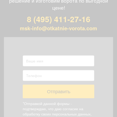
решение и изготовим ворота по выгодной
цене!
8 (495) 411-27-16
msk-info@otkatnie-vorota.com
Отправить
*Отправкой данной формы -
подтверждаю, что даю согласие на
обработку своих персональных данных,