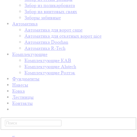
Забор из поликарбоната
Забор на винтовых сваях
Заборы забивные
Автоматика
Автоматика для ворот came
Автоматика для откатных ворот nice
Автоматика Doorhan
Автоматика R-Tech
Комплектующие
Комплектующие КАВ
Комплектующие Alutech
Комплектующие Ролтэк
Фундаменты
Навесы
Ковка
Лестницы
Контакты