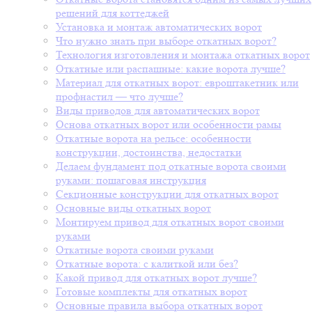
решений для коттеджей
Установка и монтаж автоматических ворот
Что нужно знать при выборе откатных ворот?
Технология изготовления и монтажа откатных ворот
Откатные или распашные: какие ворота лучше?
Материал для откатных ворот: евроштакетник или
профнастил — что лучше?
Виды приводов для автоматических ворот
Основа откатных ворот или особенности рамы
Откатные ворота на рельсе: особенности
конструкции, достоинства, недостатки
Делаем фундамент под откатные ворота своими
руками: пошаговая инструкция
Секционные конструкции для откатных ворот
Основные виды откатных ворот
Монтируем привод для откатных ворот своими
руками
Откатные ворота своими руками
Откатные ворота: с калиткой или без?
Какой привод для откатных ворот лучше?
Готовые комплекты для откатных ворот
Основные правила выбора откатных ворот