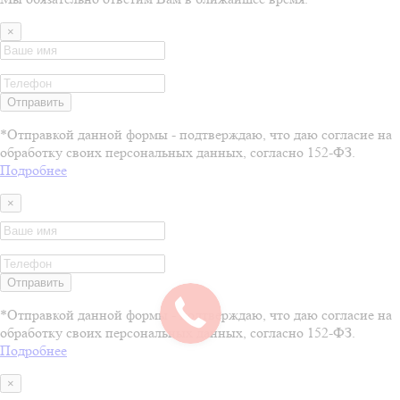
×
Отправить
*Отправкой данной формы - подтверждаю, что даю согласие на
обработку своих персональных данных, согласно 152-ФЗ.
Подробнее
×
Отправить
*Отправкой данной формы - подтверждаю, что даю согласие на
обработку своих персональных данных, согласно 152-ФЗ.
Подробнее
×