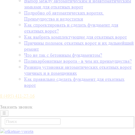
Выбор между автоматическим и неавтоматическим
замками для откатных ворот
Подробно об автоматических воротах.
Преимущества и недостатки
Как спроектировать и сделать фундамент для
откатных ворот?
Как выбрать комплектующие для откатных ворот
Причины поломок откатных ворот и их дальнейший
ремонт
Что не так с бетонным фундаментом?
Поликарбонатные ворота - в чем их преимущества?
Разница установки автоматических откатных ворот
уличных и в помещениях
Как правильно сделать фундамент для откатных
ворот
8 (495) 411-27-16
Заказать звонок
☰