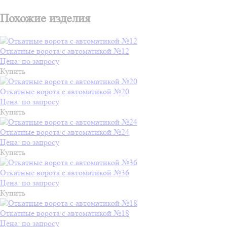
Похожие изделия
Откатные ворота с автоматикой №12
Цена: по запросу
Купить
Откатные ворота с автоматикой №20
Цена: по запросу
Купить
Откатные ворота с автоматикой №24
Цена: по запросу
Купить
Откатные ворота с автоматикой №36
Цена: по запросу
Купить
Откатные ворота с автоматикой №18
Цена: по запросу