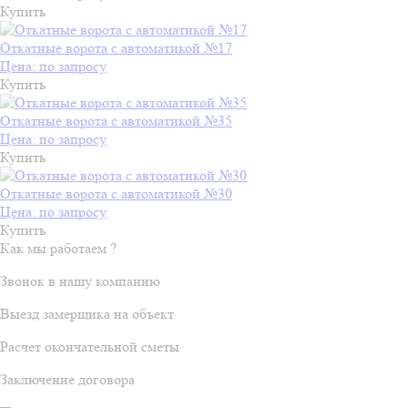
Купить
Откатные ворота с автоматикой №17
Цена: по запросу
Купить
Откатные ворота с автоматикой №35
Цена: по запросу
Купить
Откатные ворота с автоматикой №30
Цена: по запросу
Купить
Как мы работаем ?
Звонок в нашу компанию
Выезд замерщика на объект
Расчет окончательной сметы
Заключение договора