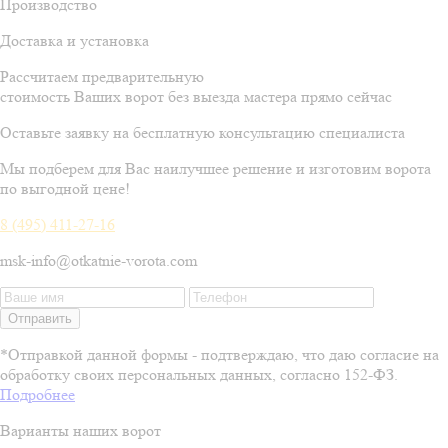
Производство
Доставка и установка
Рассчитаем предварительную
стоимость Ваших ворот без выезда мастера прямо сейчас
Оставьте заявку на бесплатную консультацию специалиста
Мы подберем для Вас наилучшее решение и изготовим ворота
по выгодной цене!
8 (495) 411-27-16
msk-info@otkatnie-vorota.com
Отправить
*Отправкой данной формы - подтверждаю, что даю согласие на
обработку своих персональных данных, согласно 152-ФЗ.
Подробнее
Варианты наших ворот