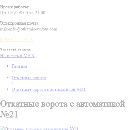
Время работы:
Пн-Пт с 08:00 до 21:00
Электронная почта:
msk-info@otkatnie-vorota.com
8 (985) 411-27-16
Заказать звонок
Написать в MAX
Главная
/
Откатные ворота
/
Откатные ворота с автоматикой №21
Откатные ворота с автоматикой
№21