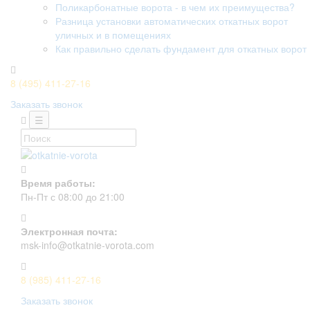
Поликарбонатные ворота - в чем их преимущества?
Разница установки автоматических откатных ворот
уличных и в помещениях
Как правильно сделать фундамент для откатных ворот
8 (495) 411-27-16
Заказать звонок
☰
Время работы:
Пн-Пт с 08:00 до 21:00
Электронная почта:
msk-info@otkatnie-vorota.com
8 (985) 411-27-16
Заказать звонок