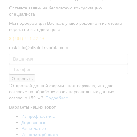
Оставьте заявку на бесплатную консультацию
специалиста
Мы подберем для Вас наилучшее решение и изготовим
ворота по выгодной цене!
8 (495) 411-27-16
msk-info@otkatnie-vorota.com
Отправить
*Отправкой данной формы - подтверждаю, что даю
согласие на обработку своих персональных данных,
согласно 152-ФЗ.
Подробнее
Варианты наших ворот
Из профнастила
Деревянные
Решетчатые
Из поликарбоната