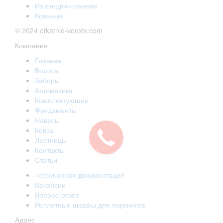
Из сэндвич-панели
Кованые
© 2024 otkatnie-vorota.com
Компания
Главная
Ворота
Заборы
Автоматика
Комплектующие
Фундаменты
Навесы
Ковка
Лестницы
Контакты
Статьи
Техническая документация
Вакансии
Вопрос-ответ
Роллетные шкафы для паркингов
Адрес