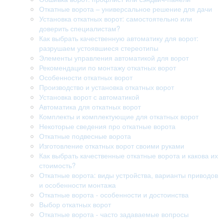
Откатные ворота – универсальное решение для дачи
Установка откатных ворот: самостоятельно или
доверить специалистам?
Как выбрать качественную автоматику для ворот:
разрушаем устоявшиеся стереотипы
Элементы управления автоматикой для ворот
Рекомендации по монтажу откатных ворот
Особенности откатных ворот
Производство и установка откатных ворот
Установка ворот с автоматикой
Автоматика для откатных ворот
Комплекты и комплектующие для откатных ворот
Некоторые сведения про откатные ворота
Откатные подвесные ворота
Изготовление откатных ворот своими руками
Как выбрать качественные откатные ворота и какова их
стоимость?
Откатные ворота: виды устройства, варианты приводов
и особенности монтажа
Откатные ворота - особенности и достоинства
Выбор откатных ворот
Откатные ворота - часто задаваемые вопросы