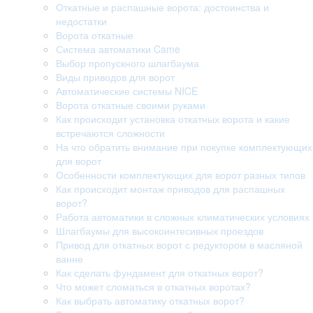
Откатные и распашные ворота: достоинства и
недостатки
Ворота откатные
Система автоматики Came
Выбор пропускного шлагбаума
Виды приводов для ворот
Автоматические системы NICE
Ворота откатные своими руками
Как происходит установка откатных ворота и какие
встречаются сложности
На что обратить внимание при покупке комплектующих
для ворот
Особенности комплектующих для ворот разных типов
Как происходит монтаж приводов для распашных
ворот?
Работа автоматики в сложных климатических условиях
Шлагбаумы для высокоинтесивных проездов
Привод для откатных ворот с редуктором в масляной
ванне
Как сделать фундамент для откатных ворот?
Что может сломаться в откатных воротах?
Как выбрать автоматику откатных ворот?