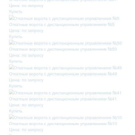
Цена: по запросу
Купить
Откатные ворота с дистанционным управлением №5
Цена: по запросу
Купить
Откатные ворота с дистанционным управлением №50
Цена: по запросу
Купить
Откатные ворота с дистанционным управлением №49
Цена: по запросу
Купить
Откатные ворота с дистанционным управлением №41
Цена: по запросу
Купить
Откатные ворота с дистанционным управлением №10
Цена: по запросу