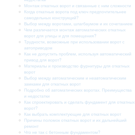
Монтаж откатных ворот и связанные с ним сложности
Когда откатные ворота под ключ предпочтительнее
самодельных конструкций?
Выбор между воротами, шлагбаумом и их сочетанием
Чем различается монтаж автоматических откатных
ворот для улицы и для помещения?
Трудности, возможные при использовании ворот с
автоприводом
Как не допустить проблем, используя автоматический
привод для ворот?
Материалы и производство фурнитуры для откатных
ворот
Выбор между автоматическим и неавтоматическим
замками для откатных ворот
Подробно об автоматических воротах. Преимущества
и недостатки
Как спроектировать и сделать фундамент для откатных
ворот?
Как выбрать комплектующие для откатных ворот
Причины поломок откатных ворот и их дальнейший
ремонт
Что не так с бетонным фундаментом?