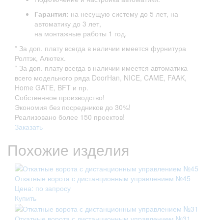
Гарантия:
на несущую систему до 5 лет, на
автоматику до 3 лет,
на монтажные работы 1 год.
* За доп. плату всегда в наличии имеется фурнитура
Ролтэк, Алютех.
* За доп. плату всегда в наличии имеется автоматика
всего модельного ряда DoorHan, NICE, CAME, FAAK,
Home GATE, BFT и пр.
Собственное производство!
Экономия без посредников до 30%!
Реализовано более 150 проектов!
Заказать
Похожие изделия
Откатные ворота с дистанционным управлением №45
Цена: по запросу
Купить
Откатные ворота с дистанционным управлением №31