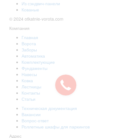
Из сэндвич-панели
Кованые
© 2024 otkatnie-vorota.com
Компания
Главная
Ворота
Заборы
Автоматика
Комплектующие
Фундаменты
Навесы
Ковка
Лестницы
Контакты
Статьи
Техническая документация
Вакансии
Вопрос-ответ
Роллетные шкафы для паркингов
Адрес