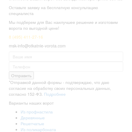
Оставьте заявку на бесплатную консультацию
специалиста
Мы подберем для Вас наилучшее решение и изготовим
ворота по выгодной цене!
8 (495) 411-27-16
msk-info@otkatnie-vorota.com
Отправить
*Отправкой данной формы - подтверждаю, что даю
согласие на обработку своих персональных данных,
согласно 152-ФЗ.
Подробнее
Варианты наших ворот
Из профнастила
Деревянные
Решетчатые
Из поликарбоната