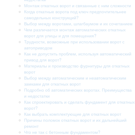
Монтаж откатных ворот и связанные с ним сложности
Когда откатные ворота под ключ предпочтительнее
самодельных конструкций?
Выбор между воротами, шлагбаумом и их сочетанием
Чем различается монтаж автоматических откатных
ворот для улицы и для помещения?
Трудности, возможные при использовании ворот с
автоприводом
Как не допустить проблем, используя автоматический
привод для ворот?
Материалы и производство фурнитуры для откатных
ворот
Выбор между автоматическим и неавтоматическим
замками для откатных ворот
Подробно об автоматических воротах. Преимущества
и недостатки
Как спроектировать и сделать фундамент для откатных
ворот?
Как выбрать комплектующие для откатных ворот
Причины поломок откатных ворот и их дальнейший
ремонт
Что не так с бетонным фундаментом?