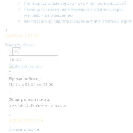
Поликарбонатные ворота - в чем их преимущества?
Разница установки автоматических откатных ворот
уличных и в помещениях
Как правильно сделать фундамент для откатных ворот
8 (495) 411-27-16
Заказать звонок
☰
Время работы:
Пн-Пт с 08:00 до 21:00
Электронная почта:
msk-info@otkatnie-vorota.com
8 (985) 411-27-16
Заказать звонок