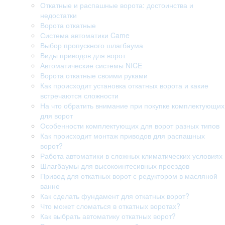
Откатные и распашные ворота: достоинства и
недостатки
Ворота откатные
Система автоматики Came
Выбор пропускного шлагбаума
Виды приводов для ворот
Автоматические системы NICE
Ворота откатные своими руками
Как происходит установка откатных ворота и какие
встречаются сложности
На что обратить внимание при покупке комплектующих
для ворот
Особенности комплектующих для ворот разных типов
Как происходит монтаж приводов для распашных
ворот?
Работа автоматики в сложных климатических условиях
Шлагбаумы для высокоинтесивных проездов
Привод для откатных ворот с редуктором в масляной
ванне
Как сделать фундамент для откатных ворот?
Что может сломаться в откатных воротах?
Как выбрать автоматику откатных ворот?