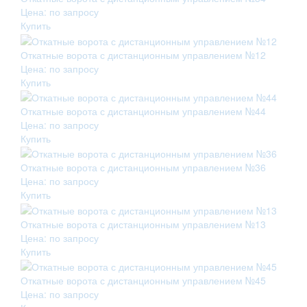
Цена: по запросу
Купить
Откатные ворота с дистанционным управлением №12
Цена: по запросу
Купить
Откатные ворота с дистанционным управлением №44
Цена: по запросу
Купить
Откатные ворота с дистанционным управлением №36
Цена: по запросу
Купить
Откатные ворота с дистанционным управлением №13
Цена: по запросу
Купить
Откатные ворота с дистанционным управлением №45
Цена: по запросу