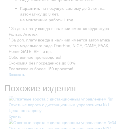
Гарантия:
на несущую систему до 5 лет, на
автоматику до 3 лет,
на монтажные работы 1 год.
* За доп. плату всегда в наличии имеется фурнитура
Ролтэк, Алютех.
* За доп. плату всегда в наличии имеется автоматика
всего модельного ряда DoorHan, NICE, CAME, FAAK,
Home GATE, BFT и пр.
Собственное производство!
Экономия без посредников до 30%!
Реализовано более 150 проектов!
Заказать
Похожие изделия
Откатные ворота с дистанционным управлением №1
Цена: по запросу
Купить
Откатные ворота с дистанционным управлением №34