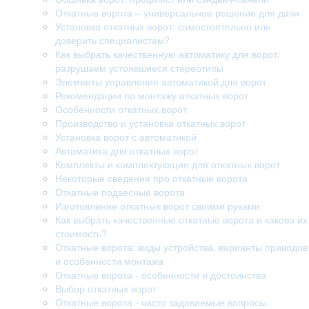
Откатные ворота – универсальное решение для дачи
Установка откатных ворот: самостоятельно или
доверить специалистам?
Как выбрать качественную автоматику для ворот:
разрушаем устоявшиеся стереотипы
Элементы управления автоматикой для ворот
Рекомендации по монтажу откатных ворот
Особенности откатных ворот
Производство и установка откатных ворот
Установка ворот с автоматикой
Автоматика для откатных ворот
Комплекты и комплектующие для откатных ворот
Некоторые сведения про откатные ворота
Откатные подвесные ворота
Изготовление откатных ворот своими руками
Как выбрать качественные откатные ворота и какова их
стоимость?
Откатные ворота: виды устройства, варианты приводов
и особенности монтажа
Откатные ворота - особенности и достоинства
Выбор откатных ворот
Откатные ворота - часто задаваемые вопросы