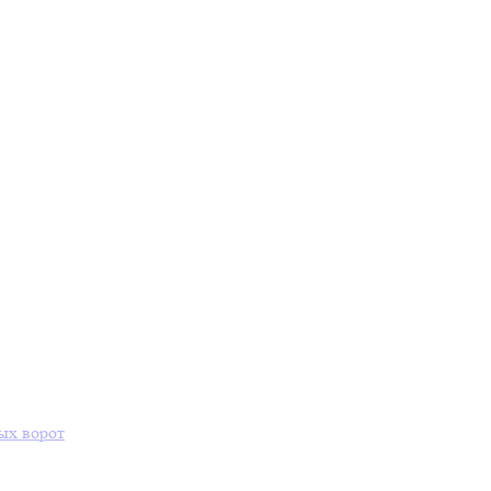
ых ворот