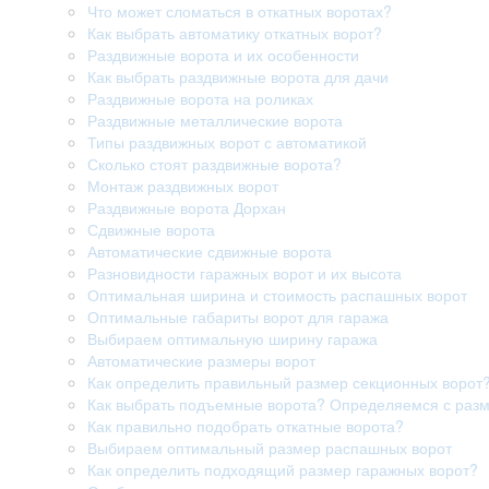
Что может сломаться в откатных воротах?
Как выбрать автоматику откатных ворот?
Раздвижные ворота и их особенности
Как выбрать раздвижные ворота для дачи
Раздвижные ворота на роликах
Раздвижные металлические ворота
Типы раздвижных ворот с автоматикой
Сколько стоят раздвижные ворота?
Монтаж раздвижных ворот
Раздвижные ворота Дорхан
Сдвижные ворота
Автоматические сдвижные ворота
Разновидности гаражных ворот и их высота
Оптимальная ширина и стоимость распашных ворот
Оптимальные габариты ворот для гаража
Выбираем оптимальную ширину гаража
Автоматические размеры ворот
Как определить правильный размер секционных ворот
Как выбрать подъемные ворота? Определяемся с раз
Как правильно подобрать откатные ворота?
Выбираем оптимальный размер распашных ворот
Как определить подходящий размер гаражных ворот?