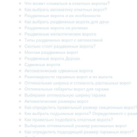
Что может сломаться в откатных воротах?
Как выбрать автоматику откатных ворот?
Раздвижные ворота и их особенности
Как выбрать раздвижные ворота для дачи
Раздвижные ворота на роликах
Раздвижные металлические ворота
Типы раздвижных ворот с автоматикой
Сколько стоят раздвижные ворота?
Монтаж раздвижных ворот
Раздвижные ворота Дорхан
Сдвижные ворота
Автоматические сдвижные ворота
Разновидности гаражных ворот и их высота
Оптимальная ширина и стоимость распашных ворот
Оптимальные габариты ворот для гаража
Выбираем оптимальную ширину гаража
Автоматические размеры ворот
Как определить правильный размер секционных ворот
Как выбрать подъемные ворота? Определяемся с раз
Как правильно подобрать откатные ворота?
Выбираем оптимальный размер распашных ворот
Как определить подходящий размер гаражных ворот?