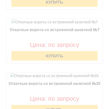
КУПИТЬ
Откатные ворота со встроенной калиткой №7
Цена: по запросу
КУПИТЬ
Откатные ворота со встроенной калиткой №35
Цена: по запросу