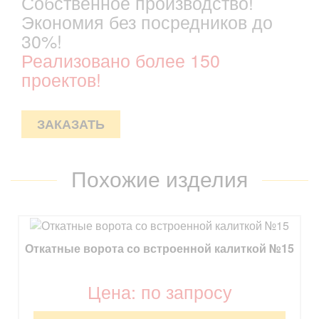
Собственное производство!
Экономия без посредников до
30%!
Реализовано более 150
проектов!
ЗАКАЗАТЬ
Похожие изделия
Откатные ворота со встроенной калиткой №15
Цена: по запросу