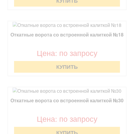
КУПИТЬ
Откатные ворота со встроенной калиткой №18
Цена: по запросу
КУПИТЬ
Откатные ворота со встроенной калиткой №30
Цена: по запросу
КУПИТЬ