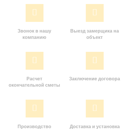
Звонок в нашу
Выезд замерщика на
компанию
объект
Расчет
Заключение договора
окончательной сметы
Производство
Доставка и установка