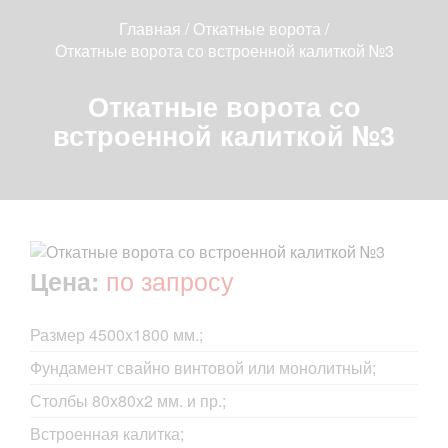
Главная
/
Откатные ворота
/
Откатные ворота со встроенной калиткой №3
Откатные ворота со
встроенной калиткой №3
по запросу
Цена:
Размер 4500x1800 мм.;
Фундамент свайно винтовой или монолитный;
Столбы 80x80х2 мм. и пр.;
Встроенная калитка;