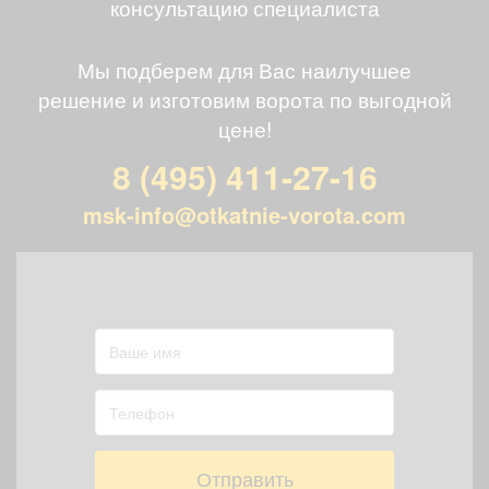
консультацию специалиста
Мы подберем для Вас наилучшее
решение и изготовим ворота по выгодной
цене!
8 (495) 411-27-16
msk-info@otkatnie-vorota.com
Отправить