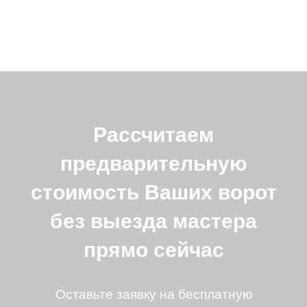
Рассчитаем
предварительную
стоимость Ваших ворот
без выезда мастера
прямо сейчас
Оставьте заявку на бесплатную