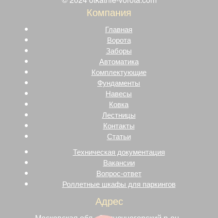
Компания
Главная
Ворота
Заборы
Автоматика
Комплектующие
Фундаменты
Навесы
Ковка
Лестницы
Контакты
Статьи
Техническая документация
Вакансии
Вопрос-ответ
Роллетные шкафы для паркингов
Адрес
Московская обл., Солнечногорский р-он.,