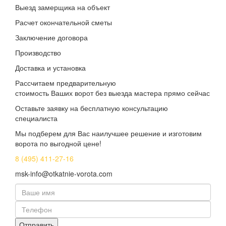
Выезд замерщика на объект
Расчет окончательной сметы
Заключение договора
Производство
Доставка и установка
Рассчитаем предварительную
стоимость Ваших ворот без выезда мастера прямо сейчас
Оставьте заявку на бесплатную консультацию
специалиста
Мы подберем для Вас наилучшее решение и изготовим
ворота по выгодной цене!
8 (495) 411-27-16
msk-info@otkatnie-vorota.com
Отправить