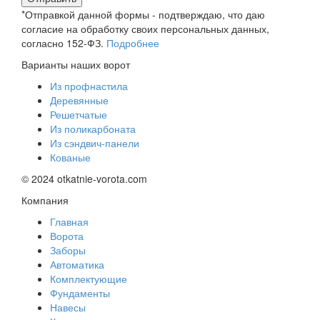
*Отправкой данной формы - подтверждаю, что даю
согласие на обработку своих персональных данных,
согласно 152-ФЗ.
Подробнее
Варианты наших ворот
Из профнастила
Деревянные
Решетчатые
Из поликарбоната
Из сэндвич-панели
Кованые
© 2024 otkatnie-vorota.com
Компания
Главная
Ворота
Заборы
Автоматика
Комплектующие
Фундаменты
Навесы