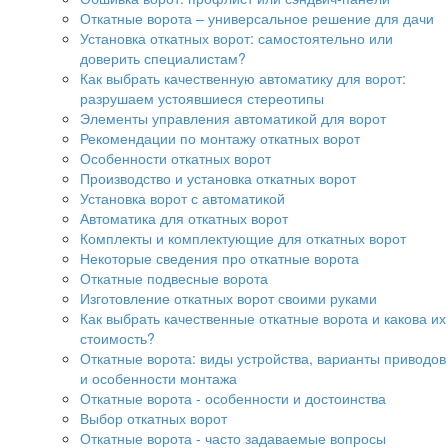
Откатные ворота – универсальное решение для дачи
Установка откатных ворот: самостоятельно или
доверить специалистам?
Как выбрать качественную автоматику для ворот:
разрушаем устоявшиеся стереотипы
Элементы управления автоматикой для ворот
Рекомендации по монтажу откатных ворот
Особенности откатных ворот
Производство и установка откатных ворот
Установка ворот с автоматикой
Автоматика для откатных ворот
Комплекты и комплектующие для откатных ворот
Некоторые сведения про откатные ворота
Откатные подвесные ворота
Изготовление откатных ворот своими руками
Как выбрать качественные откатные ворота и какова их
стоимость?
Откатные ворота: виды устройства, варианты приводов
и особенности монтажа
Откатные ворота - особенности и достоинства
Выбор откатных ворот
Откатные ворота - часто задаваемые вопросы