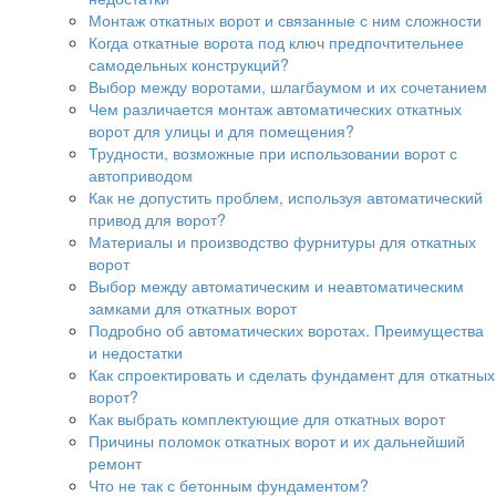
Монтаж откатных ворот и связанные с ним сложности
Когда откатные ворота под ключ предпочтительнее
самодельных конструкций?
Выбор между воротами, шлагбаумом и их сочетанием
Чем различается монтаж автоматических откатных
ворот для улицы и для помещения?
Трудности, возможные при использовании ворот с
автоприводом
Как не допустить проблем, используя автоматический
привод для ворот?
Материалы и производство фурнитуры для откатных
ворот
Выбор между автоматическим и неавтоматическим
замками для откатных ворот
Подробно об автоматических воротах. Преимущества
и недостатки
Как спроектировать и сделать фундамент для откатных
ворот?
Как выбрать комплектующие для откатных ворот
Причины поломок откатных ворот и их дальнейший
ремонт
Что не так с бетонным фундаментом?