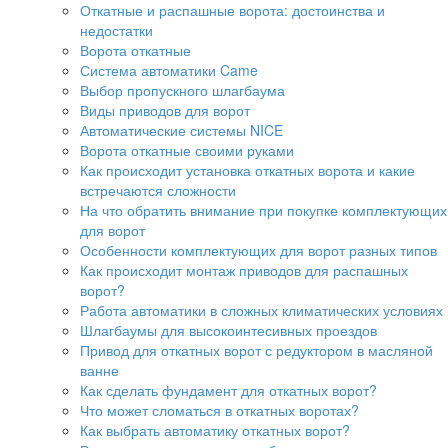
Откатные и распашные ворота: достоинства и
недостатки
Ворота откатные
Система автоматики Came
Выбор пропускного шлагбаума
Виды приводов для ворот
Автоматические системы NICE
Ворота откатные своими руками
Как происходит установка откатных ворота и какие
встречаются сложности
На что обратить внимание при покупке комплектующих
для ворот
Особенности комплектующих для ворот разных типов
Как происходит монтаж приводов для распашных
ворот?
Работа автоматики в сложных климатических условиях
Шлагбаумы для высокоинтесивных проездов
Привод для откатных ворот с редуктором в масляной
ванне
Как сделать фундамент для откатных ворот?
Что может сломаться в откатных воротах?
Как выбрать автоматику откатных ворот?