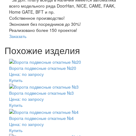
всего модельного ряда DoorHan, NICE, CAME, FAAK,
Home GATE, BFT и пр.
Собственное производство!
Экономия без посредников до 30%!
Реализовано более 150 проектов!
Заказать
Похожие изделия
Ворота подвесные откатные №20
Цена: по запросу
Купить
Ворота подвесные откатные №3
Цена: по запросу
Купить
Ворота подвесные откатные №4
Цена: по запросу
Купить