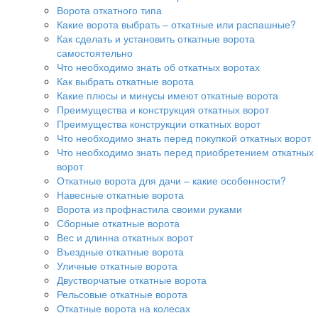
Ворота откатного типа
Какие ворота выбрать – откатные или распашные?
Как сделать и установить откатные ворота
самостоятельно
Что необходимо знать об откатных воротах
Как выбрать откатные ворота
Какие плюсы и минусы имеют откатные ворота
Преимущества и конструкция откатных ворот
Преимущества конструкции откатных ворот
Что необходимо знать перед покупкой откатных ворот
Что необходимо знать перед приобретением откатных
ворот
Откатные ворота для дачи – какие особенности?
Навесные откатные ворота
Ворота из профнастила своими руками
Сборные откатные ворота
Вес и длинна откатных ворот
Въездные откатные ворота
Уличные откатные ворота
Двустворчатые откатные ворота
Рельсовые откатные ворота
Откатные ворота на колесах