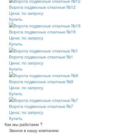
Ворота подвесные откатные №12
Цена: по запросу
Купить
Ворота подвесные откатные №19
Цена: по запросу
Купить
Ворота подвесные откатные №1
Цена: по запросу
Купить
Ворота подвесные откатные №9
Цена: по запросу
Купить
Ворота подвесные откатные №7
Цена: по запросу
Купить
Как мы работаем ?
Звонок в нашу компанию