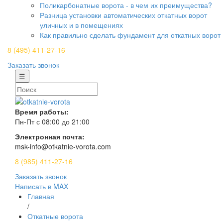
Поликарбонатные ворота - в чем их преимущества?
Разница установки автоматических откатных ворот
уличных и в помещениях
Как правильно сделать фундамент для откатных ворот
8 (495) 411-27-16
Заказать звонок
☰
Время работы:
Пн-Пт с 08:00 до 21:00
Электронная почта:
msk-info@otkatnie-vorota.com
8 (985) 411-27-16
Заказать звонок
Написать в MAX
Главная
/
Откатные ворота