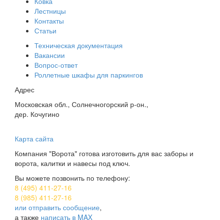
Ковка
Лестницы
Контакты
Статьи
Техническая документация
Вакансии
Вопрос-ответ
Роллетные шкафы для паркингов
Адрес
Московская обл., Солнечногорский р-он.,
дер. Кочугино
Карта сайта
Компания "Ворота" готова изготовить для вас заборы и
ворота, калитки и навесы под ключ.
Вы можете позвонить по телефону:
8 (495) 411-27-16
8 (985) 411-27-16
или отправить сообщение
,
а также
написать в MAX