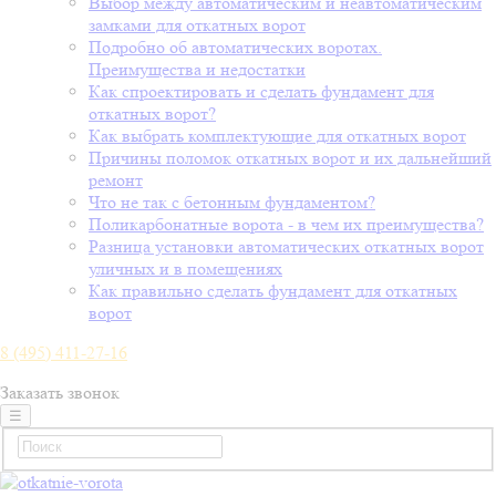
Выбор между автоматическим и неавтоматическим
замками для откатных ворот
Подробно об автоматических воротах.
Преимущества и недостатки
Как спроектировать и сделать фундамент для
откатных ворот?
Как выбрать комплектующие для откатных ворот
Причины поломок откатных ворот и их дальнейший
ремонт
Что не так с бетонным фундаментом?
Поликарбонатные ворота - в чем их преимущества?
Разница установки автоматических откатных ворот
уличных и в помещениях
Как правильно сделать фундамент для откатных
ворот
8 (495) 411-27-16
Заказать звонок
☰