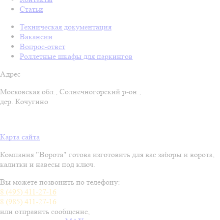
Статьи
Техническая документация
Вакансии
Вопрос-ответ
Роллетные шкафы для паркингов
Адрес
Московская обл., Солнечногорский р-он.,
дер. Кочугино
Карта сайта
Компания "Ворота" готова изготовить для вас заборы и ворота,
калитки и навесы под ключ.
Вы можете позвонить по телефону:
8 (495) 411-27-16
8 (985) 411-27-16
или отправить сообщение
,