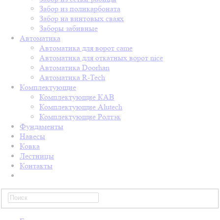
Забор из поликарбоната
Забор на винтовых сваях
Заборы забивные
Автоматика
Автоматика для ворот came
Автоматика для откатных ворот nice
Автоматика Doorhan
Автоматика R-Tech
Комплектующие
Комплектующие КАВ
Комплектующие Alutech
Комплектующие Ролтэк
Фундаменты
Навесы
Ковка
Лестницы
Контакты