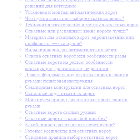
решений для коттеджей
Установка и монтаж автоматических ворот
Что нужно знать при выборе откатных ворот?
Технология изготовления и монтажа откатных ворот
Откатные или распашные: какие ворота лучше?
Материал для откатных ворот: евроштакетник или
профнастил — что лучше?
Виды приводов для автоматических ворот
Основа откатных ворот или особенности рамы
Откатные ворота на рельсе: особенности
конструкции, достоинства, недостатки
Делаем фундамент под откатные ворота своими
руками: пошаговая инструкция
Секционные конструкции для откатных ворот
Основные виды откатных ворот
Монтируем привод для откатных ворот своими
руками
Откатные ворота своими руками
Откатные ворота: с калиткой или без?
Какой привод для откатных ворот лучше?
Готовые комплекты для откатных ворот
Основные правила выбора откатных ворот