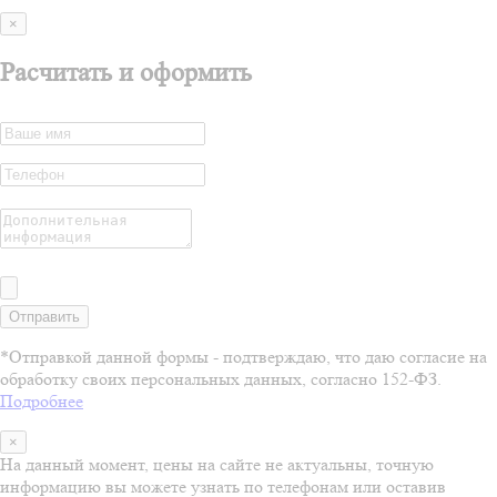
×
Расчитать и оформить
Отправить
*Отправкой данной формы - подтверждаю, что даю согласие на
обработку своих персональных данных, согласно 152-ФЗ.
Подробнее
×
На данный момент, цены на сайте не актуальны, точную
информацию вы можете узнать по телефонам или оставив