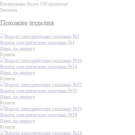
Реализовано более 150 проектов!
Заказать
Похожие изделия
Ворота электрические откатные №1
Цена: по запросу
Купить
Ворота электрические откатные №10
Цена: по запросу
Купить
Ворота электрические откатные №35
Цена: по запросу
Купить
Ворота электрические откатные №19
Цена: по запросу
Купить