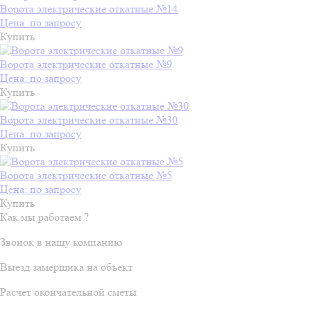
Ворота электрические откатные №14
Цена: по запросу
Купить
Ворота электрические откатные №9
Цена: по запросу
Купить
Ворота электрические откатные №30
Цена: по запросу
Купить
Ворота электрические откатные №5
Цена: по запросу
Купить
Как мы работаем ?
Звонок в нашу компанию
Выезд замерщика на объект
Расчет окончательной сметы