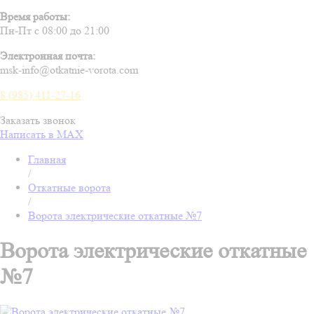
Время работы:
Пн-Пт с 08:00 до 21:00
Электронная почта:
msk-info@otkatnie-vorota.com
8 (985) 411-27-16
Заказать звонок
Написать в MAX
Главная
/
Откатные ворота
/
Ворота электрические откатные №7
Ворота электрические откатные
№7