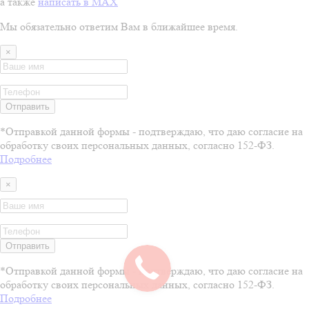
а также
написать в MAX
Мы обязательно ответим Вам в ближайшее время.
×
Отправить
*Отправкой данной формы - подтверждаю, что даю согласие на
обработку своих персональных данных, согласно 152-ФЗ.
Подробнее
×
Отправить
*Отправкой данной формы - подтверждаю, что даю согласие на
обработку своих персональных данных, согласно 152-ФЗ.
Подробнее