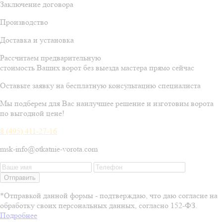
Заключение договора
Производство
Доставка и установка
Рассчитаем предварительную
стоимость Ваших ворот без выезда мастера прямо сейчас
Оставьте заявку на бесплатную консультацию специалиста
Мы подберем для Вас наилучшее решение и изготовим ворота
по выгодной цене!
8 (495) 411-27-16
msk-info@otkatnie-vorota.com
Отправить
*Отправкой данной формы - подтверждаю, что даю согласие на
обработку своих персональных данных, согласно 152-ФЗ.
Подробнее