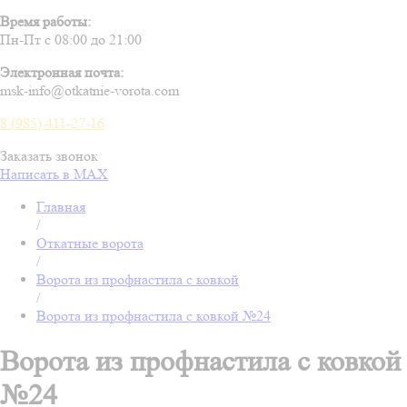
Время работы:
Пн-Пт с 08:00 до 21:00
Электронная почта:
msk-info@otkatnie-vorota.com
8 (985) 411-27-16
Заказать звонок
Написать в MAX
Главная
/
Откатные ворота
/
Ворота из профнастила с ковкой
/
Ворота из профнастила с ковкой №24
Ворота из профнастила с ковкой
№24