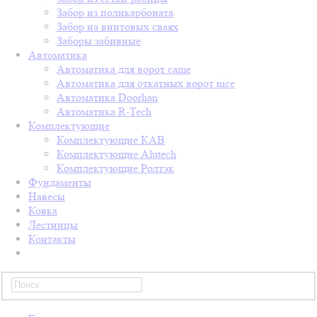
Забор из поликарбоната
Забор на винтовых сваях
Заборы забивные
Автоматика
Автоматика для ворот came
Автоматика для откатных ворот nice
Автоматика Doorhan
Автоматика R-Tech
Комплектующие
Комплектующие КАВ
Комплектующие Alutech
Комплектующие Ролтэк
Фундаменты
Навесы
Ковка
Лестницы
Контакты