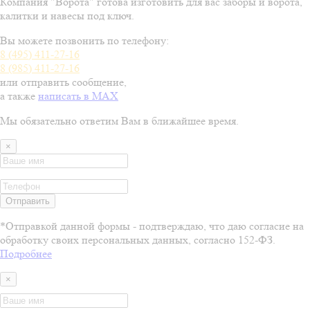
Компания "Ворота" готова изготовить для вас заборы и ворота,
калитки и навесы под ключ.
Вы можете позвонить по телефону:
8 (495) 411-27-16
8 (985) 411-27-16
или отправить сообщение
,
а также
написать в MAX
Мы обязательно ответим Вам в ближайшее время.
×
Отправить
*Отправкой данной формы - подтверждаю, что даю согласие на
обработку своих персональных данных, согласно 152-ФЗ.
Подробнее
×