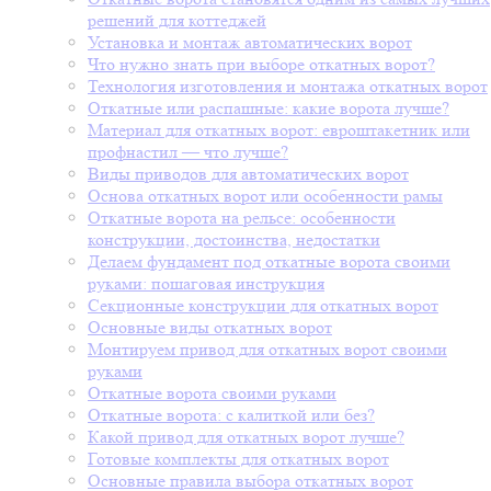
решений для коттеджей
Установка и монтаж автоматических ворот
Что нужно знать при выборе откатных ворот?
Технология изготовления и монтажа откатных ворот
Откатные или распашные: какие ворота лучше?
Материал для откатных ворот: евроштакетник или
профнастил — что лучше?
Виды приводов для автоматических ворот
Основа откатных ворот или особенности рамы
Откатные ворота на рельсе: особенности
конструкции, достоинства, недостатки
Делаем фундамент под откатные ворота своими
руками: пошаговая инструкция
Секционные конструкции для откатных ворот
Основные виды откатных ворот
Монтируем привод для откатных ворот своими
руками
Откатные ворота своими руками
Откатные ворота: с калиткой или без?
Какой привод для откатных ворот лучше?
Готовые комплекты для откатных ворот
Основные правила выбора откатных ворот