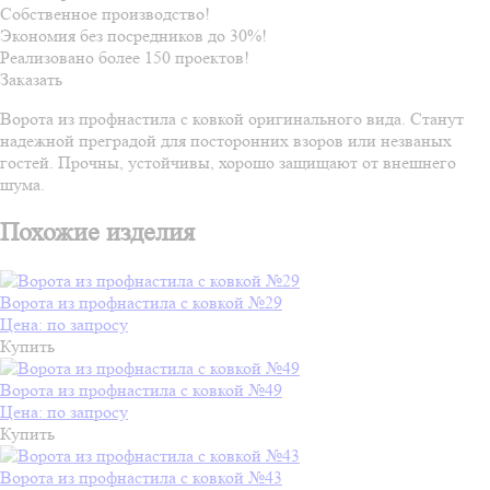
Собственное производство!
Экономия без посредников до 30%!
Реализовано более 150 проектов!
Заказать
Ворота из профнастила с ковкой оригинального вида. Станут
надежной преградой для посторонних взоров или незваных
гостей. Прочны, устойчивы, хорошо защищают от внешнего
шума.
Похожие изделия
Ворота из профнастила с ковкой №29
Цена: по запросу
Купить
Ворота из профнастила с ковкой №49
Цена: по запросу
Купить
Ворота из профнастила с ковкой №43