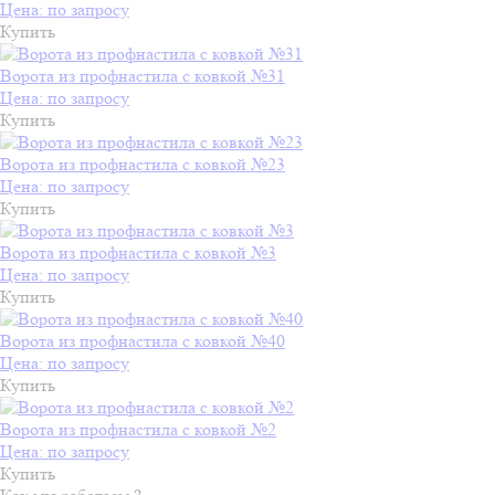
Цена: по запросу
Купить
Ворота из профнастила с ковкой №31
Цена: по запросу
Купить
Ворота из профнастила с ковкой №23
Цена: по запросу
Купить
Ворота из профнастила с ковкой №3
Цена: по запросу
Купить
Ворота из профнастила с ковкой №40
Цена: по запросу
Купить
Ворота из профнастила с ковкой №2
Цена: по запросу
Купить