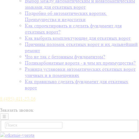
Выбор между автоматическим и неавтоматическим
замками для откатных ворот
Подробно об автоматических воротах.
Преимущества и недостатки
Как спроектировать и сделать фундамент для
откатных ворот?
Как выбрать комплектующие для откатных ворот
Причины поломок откатных ворот и их дальнейший
ремонт
Что не так с бетонным фундаментом?
Поликарбонатные ворота - в чем их преимущества?
Разница установки автоматических откатных ворот
уличных и в помещениях
Как правильно сделать фундамент для откатных
ворот
8 (495) 411-27-16
Заказать звонок
☰