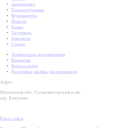
Автоматика
Комплектующие
Фундаменты
Навесы
Ковка
Лестницы
Контакты
Статьи
Техническая документация
Вакансии
Вопрос-ответ
Роллетные шкафы для паркингов
Адрес
Московская обл., Солнечногорский р-он.,
дер. Кочугино
Карта сайта