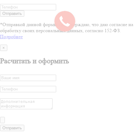
Отправить
*Отправкой данной формы - подтверждаю, что даю согласие на
обработку своих персональных данных, согласно 152-ФЗ.
Подробнее
×
Расчитать и оформить
Отправить