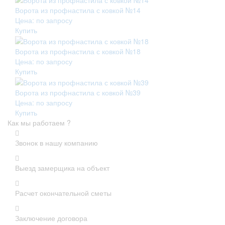
Ворота из профнастила с ковкой №14
Цена: по запросу
Купить
Ворота из профнастила с ковкой №18
Цена: по запросу
Купить
Ворота из профнастила с ковкой №39
Цена: по запросу
Купить
Как мы работаем ?
Звонок в нашу компанию
Выезд замерщика на объект
Расчет окончательной сметы
Заключение договора