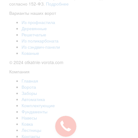
согласно 152-ФЗ.
Подробнее
Варианты наших ворот
Из профнастила
Деревянные
Решетчатые
Из поликарбоната
Из сэндвич-панели
Кованые
© 2024 otkatnie-vorota.com
Компания
Главная
Ворота
Заборы
Автоматика
Комплектующие
Фундаменты
Навесы
Ковка
Лестницы
Контакты