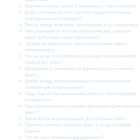
Монтаж откатных ворот и связанные с ним сложности
Когда откатные ворота под ключ предпочтительнее
самодельных конструкций?
Выбор между воротами, шлагбаумом и их сочетанием
Чем различается монтаж автоматических откатных
ворот для улицы и для помещения?
Трудности, возможные при использовании ворот с
автоприводом
Как не допустить проблем, используя автоматический
привод для ворот?
Материалы и производство фурнитуры для откатных
ворот
Выбор между автоматическим и неавтоматическим
замками для откатных ворот
Подробно об автоматических воротах. Преимущества
и недостатки
Как спроектировать и сделать фундамент для откатных
ворот?
Как выбрать комплектующие для откатных ворот
Причины поломок откатных ворот и их дальнейший
ремонт
Что не так с бетонным фундаментом?