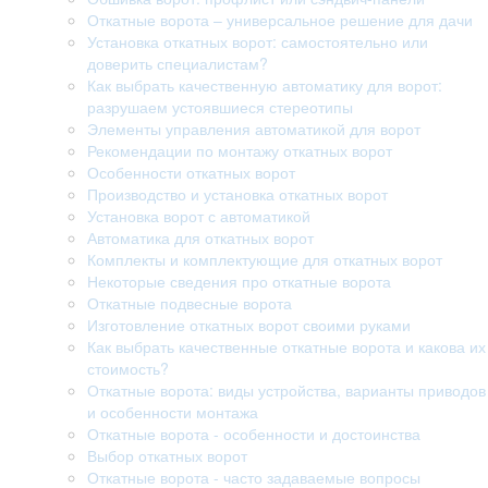
Откатные ворота – универсальное решение для дачи
Установка откатных ворот: самостоятельно или
доверить специалистам?
Как выбрать качественную автоматику для ворот:
разрушаем устоявшиеся стереотипы
Элементы управления автоматикой для ворот
Рекомендации по монтажу откатных ворот
Особенности откатных ворот
Производство и установка откатных ворот
Установка ворот с автоматикой
Автоматика для откатных ворот
Комплекты и комплектующие для откатных ворот
Некоторые сведения про откатные ворота
Откатные подвесные ворота
Изготовление откатных ворот своими руками
Как выбрать качественные откатные ворота и какова их
стоимость?
Откатные ворота: виды устройства, варианты приводов
и особенности монтажа
Откатные ворота - особенности и достоинства
Выбор откатных ворот
Откатные ворота - часто задаваемые вопросы