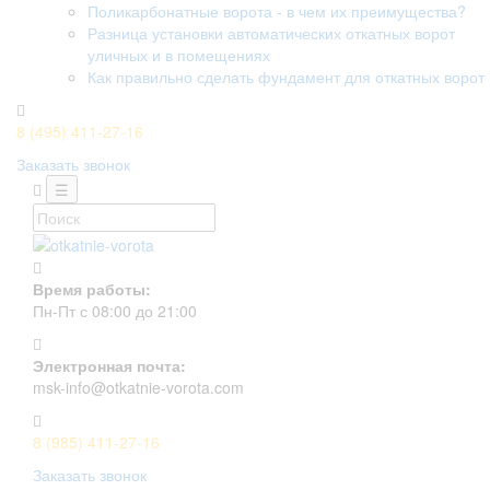
Поликарбонатные ворота - в чем их преимущества?
Разница установки автоматических откатных ворот
уличных и в помещениях
Как правильно сделать фундамент для откатных ворот
8 (495) 411-27-16
Заказать звонок
☰
Время работы:
Пн-Пт с 08:00 до 21:00
Электронная почта:
msk-info@otkatnie-vorota.com
8 (985) 411-27-16
Заказать звонок