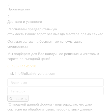
Производство
Доставка и установка
Рассчитаем предварительную
стоимость Ваших ворот без выезда мастера прямо сейчас
Оставьте заявку на бесплатную консультацию
специалиста
Мы подберем для Вас наилучшее решение и изготовим
ворота по выгодной цене!
8 (495) 411-27-16
msk-info@otkatnie-vorota.com
Отправить
*Отправкой данной формы - подтверждаю, что даю
согласие на обработку своих персональных данных,