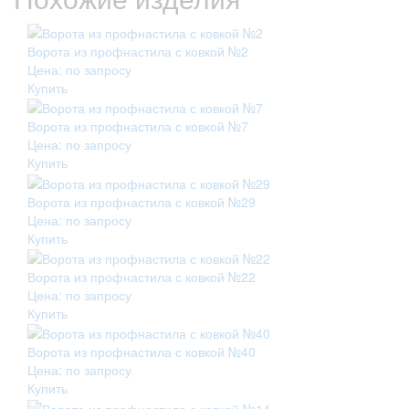
Ворота из профнастила с ковкой №2
Цена: по запросу
Купить
Ворота из профнастила с ковкой №7
Цена: по запросу
Купить
Ворота из профнастила с ковкой №29
Цена: по запросу
Купить
Ворота из профнастила с ковкой №22
Цена: по запросу
Купить
Ворота из профнастила с ковкой №40
Цена: по запросу
Купить