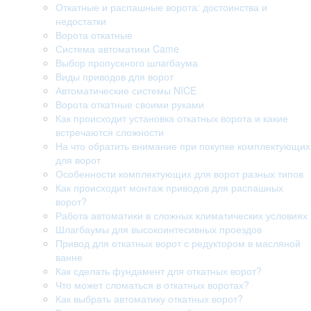
Откатные и распашные ворота: достоинства и
недостатки
Ворота откатные
Система автоматики Came
Выбор пропускного шлагбаума
Виды приводов для ворот
Автоматические системы NICE
Ворота откатные своими руками
Как происходит установка откатных ворота и какие
встречаются сложности
На что обратить внимание при покупке комплектующих
для ворот
Особенности комплектующих для ворот разных типов
Как происходит монтаж приводов для распашных
ворот?
Работа автоматики в сложных климатических условиях
Шлагбаумы для высокоинтесивных проездов
Привод для откатных ворот с редуктором в масляной
ванне
Как сделать фундамент для откатных ворот?
Что может сломаться в откатных воротах?
Как выбрать автоматику откатных ворот?