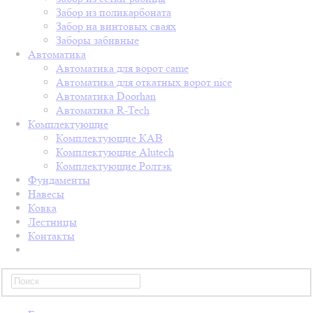
Забор из поликарбоната
Забор на винтовых сваях
Заборы забивные
Автоматика
Автоматика для ворот came
Автоматика для откатных ворот nice
Автоматика Doorhan
Автоматика R-Tech
Комплектующие
Комплектующие КАВ
Комплектующие Alutech
Комплектующие Ролтэк
Фундаменты
Навесы
Ковка
Лестницы
Контакты