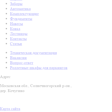
Заборы
Автоматика
Комплектующие
Фундаменты
Навесы
Ковка
Лестницы
Контакты
Статьи
Техническая документация
Вакансии
Вопрос-ответ
Роллетные шкафы для паркингов
Адрес
Московская обл., Солнечногорский р-он.,
дер. Кочугино
Карта сайта