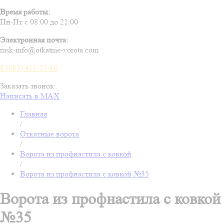
Время работы:
Пн-Пт с 08:00 до 21:00
Электронная почта:
msk-info@otkatnie-vorota.com
8 (985) 411-27-16
Заказать звонок
Написать в MAX
Главная
/
Откатные ворота
/
Ворота из профнастила с ковкой
/
Ворота из профнастила с ковкой №35
Ворота из профнастила с ковкой
№35