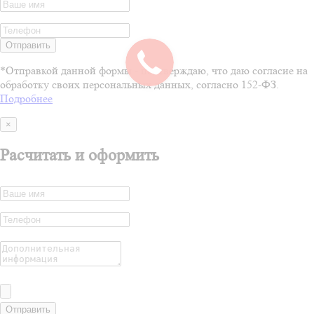
Отправить
*Отправкой данной формы - подтверждаю, что даю согласие на
обработку своих персональных данных, согласно 152-ФЗ.
Подробнее
×
Расчитать и оформить
Отправить