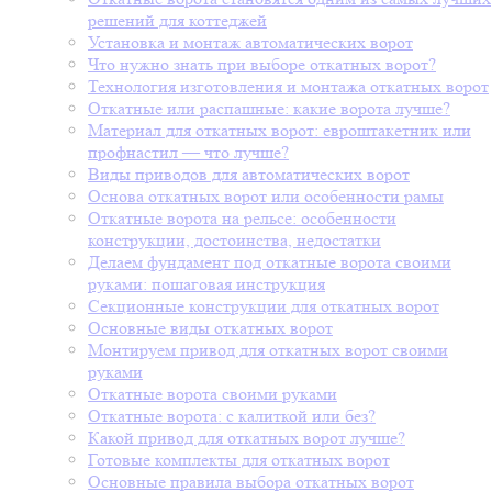
решений для коттеджей
Установка и монтаж автоматических ворот
Что нужно знать при выборе откатных ворот?
Технология изготовления и монтажа откатных ворот
Откатные или распашные: какие ворота лучше?
Материал для откатных ворот: евроштакетник или
профнастил — что лучше?
Виды приводов для автоматических ворот
Основа откатных ворот или особенности рамы
Откатные ворота на рельсе: особенности
конструкции, достоинства, недостатки
Делаем фундамент под откатные ворота своими
руками: пошаговая инструкция
Секционные конструкции для откатных ворот
Основные виды откатных ворот
Монтируем привод для откатных ворот своими
руками
Откатные ворота своими руками
Откатные ворота: с калиткой или без?
Какой привод для откатных ворот лучше?
Готовые комплекты для откатных ворот
Основные правила выбора откатных ворот