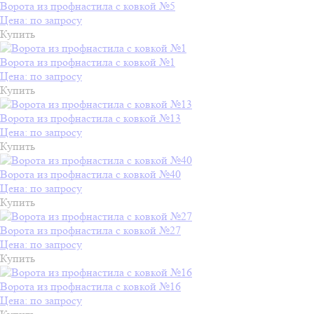
Ворота из профнастила с ковкой №5
Цена: по запросу
Купить
Ворота из профнастила с ковкой №1
Цена: по запросу
Купить
Ворота из профнастила с ковкой №13
Цена: по запросу
Купить
Ворота из профнастила с ковкой №40
Цена: по запросу
Купить
Ворота из профнастила с ковкой №27
Цена: по запросу
Купить
Ворота из профнастила с ковкой №16
Цена: по запросу