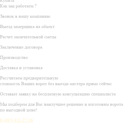
Купить
Как мы работаем ?
Звонок в нашу компанию
Выезд замерщика на объект
Расчет окончательной сметы
Заключение договора
Производство
Доставка и установка
Рассчитаем предварительную
стоимость Ваших ворот без выезда мастера прямо сейчас
Оставьте заявку на бесплатную консультацию специалиста
Мы подберем для Вас наилучшее решение и изготовим ворота
по выгодной цене!
8 (495) 411-27-16