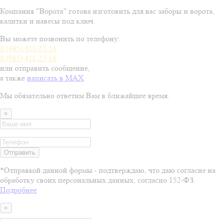
Компания "Ворота" готова изготовить для вас заборы и ворота,
калитки и навесы под ключ.
Вы можете позвонить по телефону:
8 (495) 411-27-16
8 (985) 411-27-16
или отправить сообщение
,
а также
написать в MAX
Мы обязательно ответим Вам в ближайшее время.
×
Отправить
*Отправкой данной формы - подтверждаю, что даю согласие на
обработку своих персональных данных, согласно 152-ФЗ.
Подробнее
×