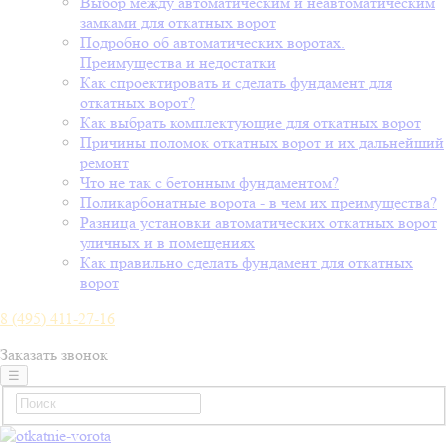
Выбор между автоматическим и неавтоматическим
замками для откатных ворот
Подробно об автоматических воротах.
Преимущества и недостатки
Как спроектировать и сделать фундамент для
откатных ворот?
Как выбрать комплектующие для откатных ворот
Причины поломок откатных ворот и их дальнейший
ремонт
Что не так с бетонным фундаментом?
Поликарбонатные ворота - в чем их преимущества?
Разница установки автоматических откатных ворот
уличных и в помещениях
Как правильно сделать фундамент для откатных
ворот
8 (495) 411-27-16
Заказать звонок
☰