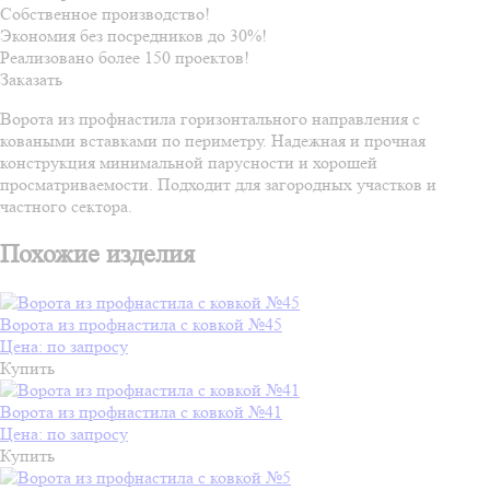
Собственное производство!
Экономия без посредников до 30%!
Реализовано более 150 проектов!
Заказать
Ворота из профнастила горизонтального направления с
коваными вставками по периметру. Надежная и прочная
конструкция минимальной парусности и хорошей
просматриваемости. Подходит для загородных участков и
частного сектора.
Похожие изделия
Ворота из профнастила с ковкой №45
Цена: по запросу
Купить
Ворота из профнастила с ковкой №41
Цена: по запросу
Купить