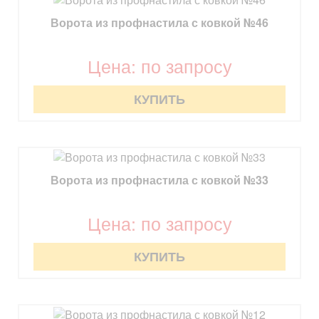
Ворота из профнастила с ковкой №46
Цена: по запросу
КУПИТЬ
Ворота из профнастила с ковкой №33
Цена: по запросу
КУПИТЬ