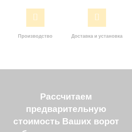
Производство
Доставка и установка
Рассчитаем
предварительную
стоимость Ваших ворот