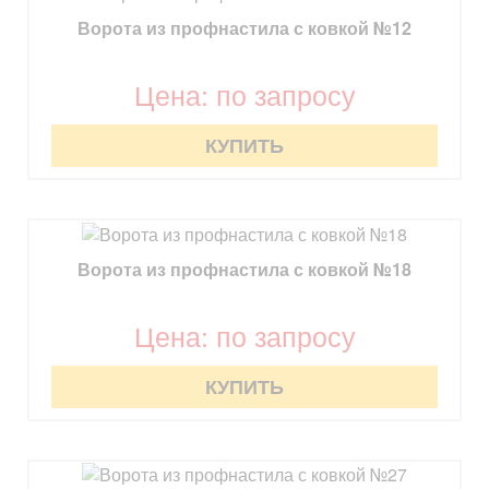
Ворота из профнастила с ковкой №12
Цена: по запросу
КУПИТЬ
Ворота из профнастила с ковкой №18
Цена: по запросу
КУПИТЬ