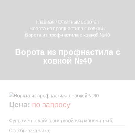
Главная
/
Откатные ворота
/
Ворота из профнастила с ковкой
/
Ворота из профнастила с ковкой №40
Ворота из профнастила с
ковкой №40
по запросу
Цена:
Фундамент свайно винтовой или монолитный;
Столбы заказчика;