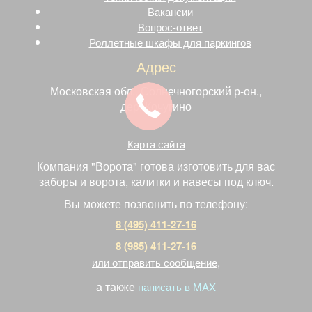
Вакансии
Вопрос-ответ
Роллетные шкафы для паркингов
Адрес
Московская обл., Солнечногорский р-он.,
дер. Кочугино
Карта сайта
Компания "Ворота" готова изготовить для вас
заборы и ворота, калитки и навесы под ключ.
Вы можете позвонить по телефону:
8 (495) 411-27-16
8 (985) 411-27-16
,
или отправить сообщение
а также
написать в MAX