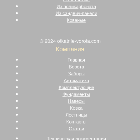
Из поликарбоната
Из сэндвич-панели
Кованые
© 2024 otkatnie-vorota.com
Компания
Главная
Ворота
Заборы
Автоматика
Комплектующие
Фундаменты
Навесы
Ковка
Лестницы
Контакты
Статьи
Техническая документация