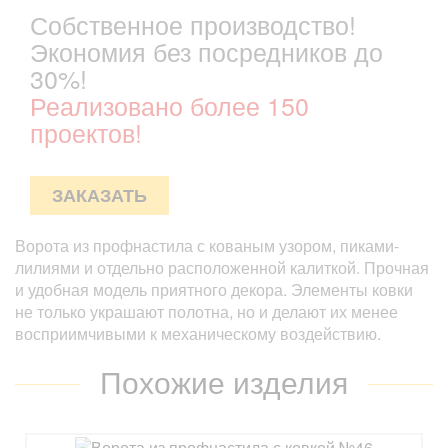
Собственное производство!
Экономия без посредников до
30%!
Реализовано более 150
проектов!
ЗАКАЗАТЬ
Ворота из профнастила с кованым узором, пиками-
лилиями и отдельно расположенной калиткой. Прочная
и удобная модель приятного декора. Элементы ковки
не только украшают полотна, но и делают их менее
восприимчивыми к механическому воздействию.
Похожие изделия