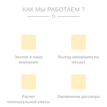
КАК МЫ РАБОТАЕМ ?
Звонок в нашу
Выезд замерщика на
компанию
объект
Расчет
Заключение договора
окончательной сметы