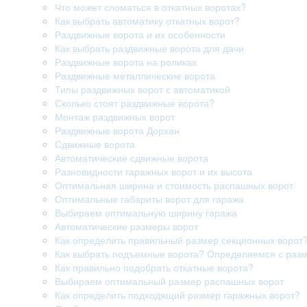
Что может сломаться в откатных воротах?
Как выбрать автоматику откатных ворот?
Раздвижные ворота и их особенности
Как выбрать раздвижные ворота для дачи
Раздвижные ворота на роликах
Раздвижные металлические ворота
Типы раздвижных ворот с автоматикой
Сколько стоят раздвижные ворота?
Монтаж раздвижных ворот
Раздвижные ворота Дорхан
Сдвижные ворота
Автоматические сдвижные ворота
Разновидности гаражных ворот и их высота
Оптимальная ширина и стоимость распашных ворот
Оптимальные габариты ворот для гаража
Выбираем оптимальную ширину гаража
Автоматические размеры ворот
Как определить правильный размер секционных ворот
Как выбрать подъемные ворота? Определяемся с раз
Как правильно подобрать откатные ворота?
Выбираем оптимальный размер распашных ворот
Как определить подходящий размер гаражных ворот?