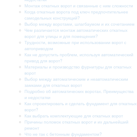
Монтаж откатных ворот и связанные с ним сложности
Когда откатные ворота под ключ предпочтительнее
самодельных конструкций?
Выбор между воротами, шлагбаумом и их сочетанием
Чем различается монтаж автоматических откатных
ворот для улицы и для помещения?
Трудности, возможные при использовании ворот с
автоприводом
Как не допустить проблем, используя автоматический
привод для ворот?
Материалы и производство фурнитуры для откатных
ворот
Выбор между автоматическим и неавтоматическим
замками для откатных ворот
Подробно об автоматических воротах. Преимущества
и недостатки
Как спроектировать и сделать фундамент для откатных
ворот?
Как выбрать комплектующие для откатных ворот
Причины поломок откатных ворот и их дальнейший
ремонт
Что не так с бетонным фундаментом?