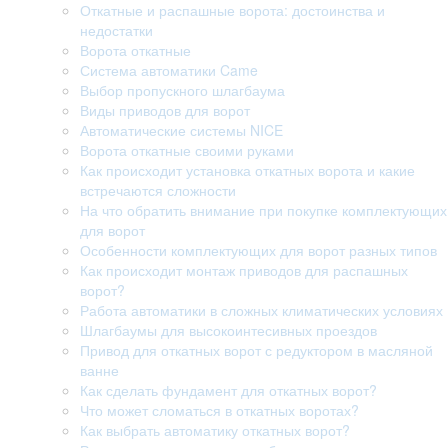
Откатные и распашные ворота: достоинства и
недостатки
Ворота откатные
Система автоматики Came
Выбор пропускного шлагбаума
Виды приводов для ворот
Автоматические системы NICE
Ворота откатные своими руками
Как происходит установка откатных ворота и какие
встречаются сложности
На что обратить внимание при покупке комплектующих
для ворот
Особенности комплектующих для ворот разных типов
Как происходит монтаж приводов для распашных
ворот?
Работа автоматики в сложных климатических условиях
Шлагбаумы для высокоинтесивных проездов
Привод для откатных ворот с редуктором в масляной
ванне
Как сделать фундамент для откатных ворот?
Что может сломаться в откатных воротах?
Как выбрать автоматику откатных ворот?