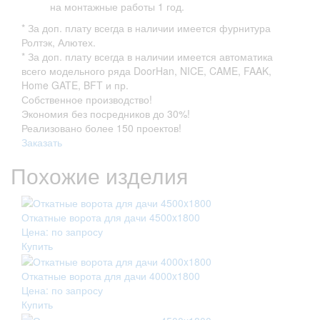
на монтажные работы 1 год.
* За доп. плату всегда в наличии имеется фурнитура
Ролтэк, Алютех.
* За доп. плату всегда в наличии имеется автоматика
всего модельного ряда DoorHan, NICE, CAME, FAAK,
Home GATE, BFT и пр.
Собственное производство!
Экономия без посредников до 30%!
Реализовано более 150 проектов!
Заказать
Похожие изделия
Откатные ворота для дачи 4500x1800
Цена: по запросу
Купить
Откатные ворота для дачи 4000x1800
Цена: по запросу
Купить