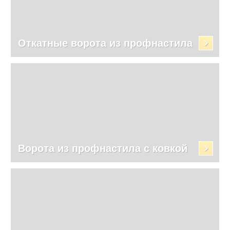
Откатные ворота из профнастила
Ворота из профнастила с ковкой