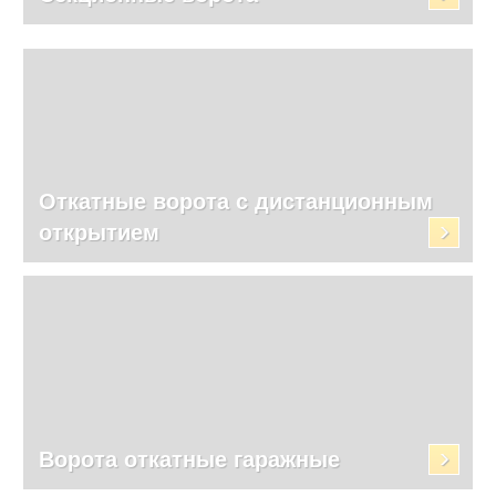
Откатные ворота с дистанционным
открытием
Ворота откатные гаражные