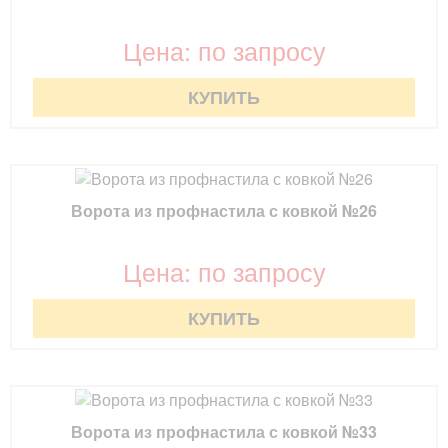
Цена: по запросу
КУПИТЬ
Ворота из профнастила с ковкой №26
Цена: по запросу
КУПИТЬ
Ворота из профнастила с ковкой №33