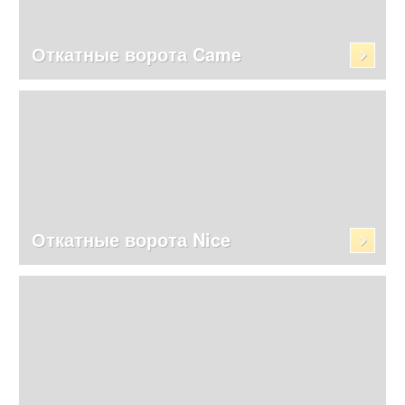
Откатные ворота Came
Откатные ворота Nice