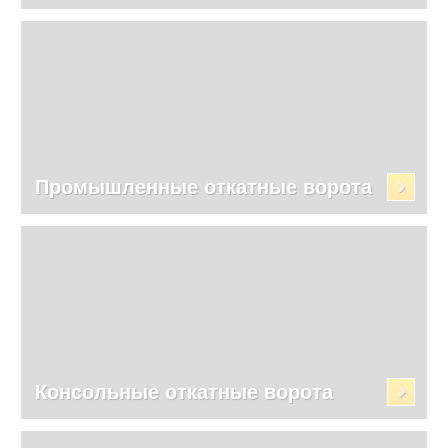
Промышленные откатные ворота
Консольные откатные ворота