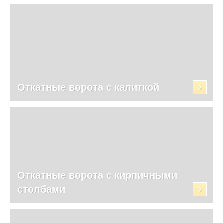
Откатные ворота с калиткой
Откатные ворота с кирпичными
столбами