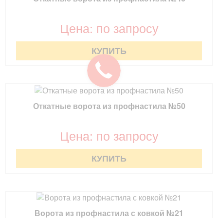
Цена: по запросу
КУПИТЬ
Откатные ворота из профнастила №50
Цена: по запросу
КУПИТЬ
Ворота из профнастила с ковкой №21