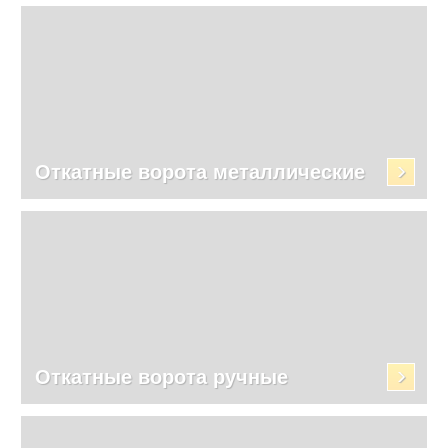
Откатные ворота металлические
Откатные ворота ручные