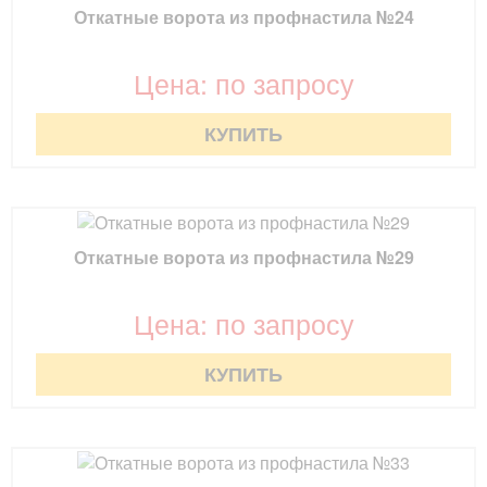
Откатные ворота из профнастила №24
Цена: по запросу
КУПИТЬ
Откатные ворота из профнастила №29
Цена: по запросу
КУПИТЬ