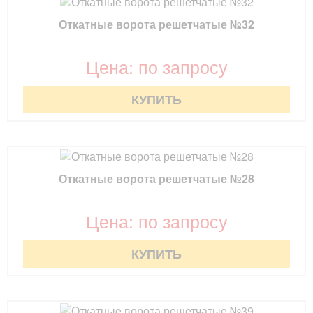
Откатные ворота решетчатые №32
Цена: по запросу
КУПИТЬ
Откатные ворота решетчатые №28
Цена: по запросу
КУПИТЬ