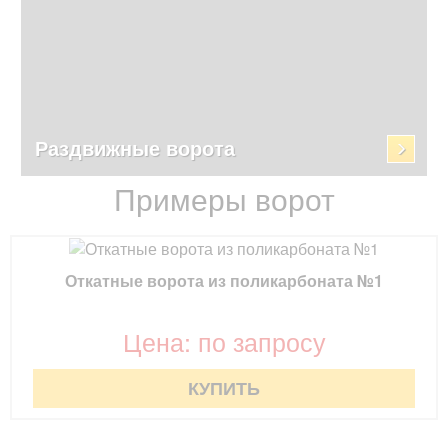
Раздвижные ворота
Примеры ворот
Откатные ворота из поликарбоната №1
Цена: по запросу
КУПИТЬ