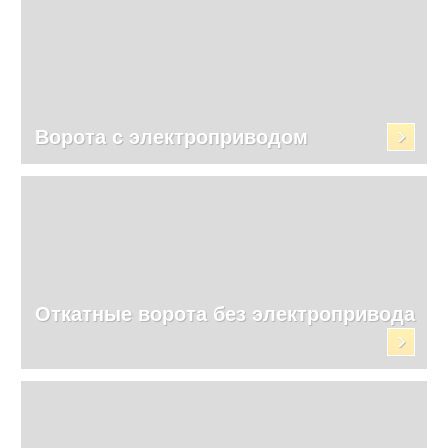
Ворота с электроприводом
Откатные ворота без электропривода