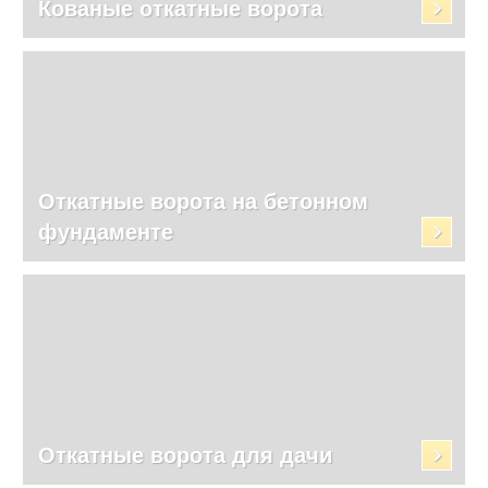
Кованые откатные ворота
Откатные ворота на бетонном
фундаменте
Откатные ворота для дачи