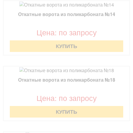
Откатные ворота из поликарбоната №14
Цена: по запросу
КУПИТЬ
Откатные ворота из поликарбоната №18
Цена: по запросу
КУПИТЬ