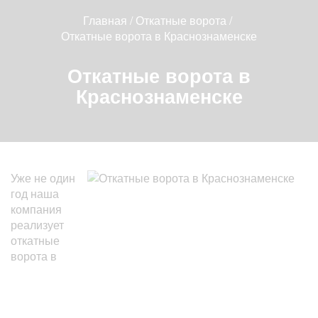
Главная
/
Откатные ворота
/
Откатные ворота в Краснознаменске
Откатные ворота в
Краснознаменске
Уже не один
год наша
компания
реализует
откатные
ворота в