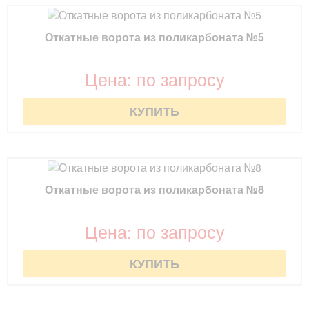
Откатные ворота из поликарбоната №5
Цена: по запросу
КУПИТЬ
Откатные ворота из поликарбоната №8
Цена: по запросу
КУПИТЬ