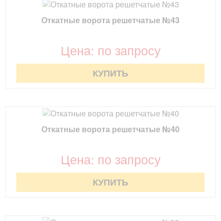
Откатные ворота решетчатые №43
Цена: по запросу
КУПИТЬ
Откатные ворота решетчатые №40
Цена: по запросу
КУПИТЬ