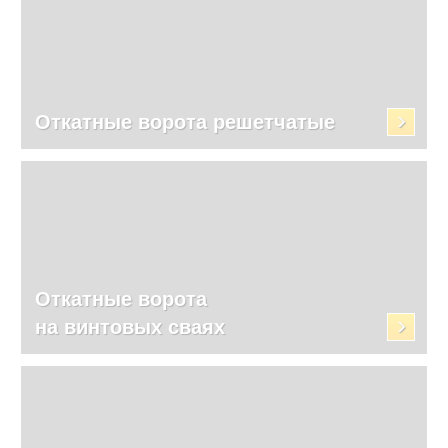
Откатные ворота решетчатые
Откатные ворота
на винтовых сваях