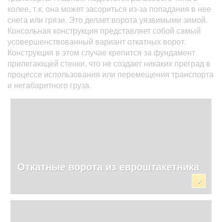
колее, т.к. она может засориться из-за попадания в нее
снега или грязи. Это делает ворота уязвимыми зимой.
Консольная конструкция представляет собой самый
усовершенствованный вариант откатных ворот.
Конструкция в этом случае крепится за фундамент
прилегающей стенки, что не создает никаких преград в
процессе использования или перемещения транспорта
и негабаритного груза.
Откатные ворота из евроштакетника