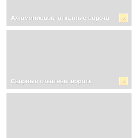
Алюминиевые откатные ворота
Сварные откатные ворота