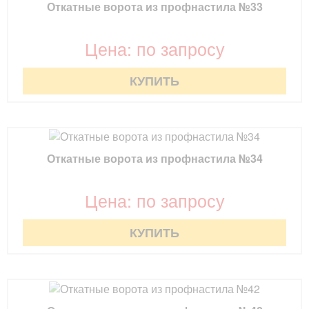
Откатные ворота из профнастила №33
Цена: по запросу
КУПИТЬ
Откатные ворота из профнастила №34
Цена: по запросу
КУПИТЬ