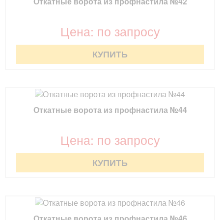
Откатные ворота из профнастила №42
Цена: по запросу
КУПИТЬ
Откатные ворота из профнастила №44
Цена: по запросу
КУПИТЬ
Откатные ворота из профнастила №46