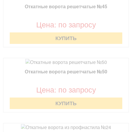
Откатные ворота решетчатые №45
Цена: по запросу
КУПИТЬ
Откатные ворота решетчатые №50
Цена: по запросу
КУПИТЬ