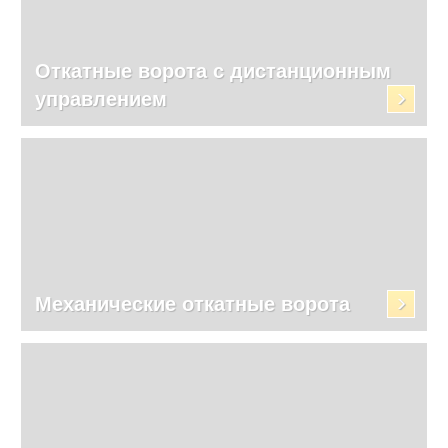
Откатные ворота с дистанционным
управлением
Механические откатные ворота