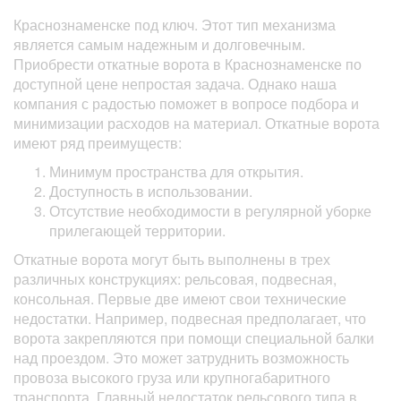
Краснознаменске под ключ. Этот тип механизма
является самым надежным и долговечным.
Приобрести откатные ворота в Краснознаменске по
доступной цене непростая задача. Однако наша
компания с радостью поможет в вопросе подбора и
минимизации расходов на материал. Откатные ворота
имеют ряд преимуществ:
Минимум пространства для открытия.
Доступность в использовании.
Отсутствие необходимости в регулярной уборке
прилегающей территории.
Откатные ворота могут быть выполнены в трех
различных конструкциях: рельсовая, подвесная,
консольная. Первые две имеют свои технические
недостатки. Например, подвесная предполагает, что
ворота закрепляются при помощи специальной балки
над проездом. Это может затруднить возможность
провоза высокого груза или крупногабаритного
транспорта. Главный недостаток рельсового типа в