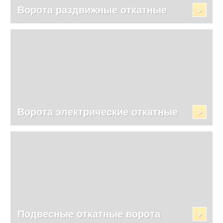
Ворота раздвижные откатные
Ворота электрические откатные
Подвесные откатные ворота