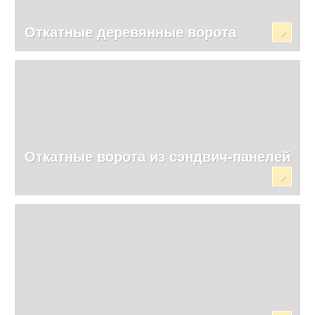
Откатные деревянные ворота
Откатные ворота из сэндвич-панелей