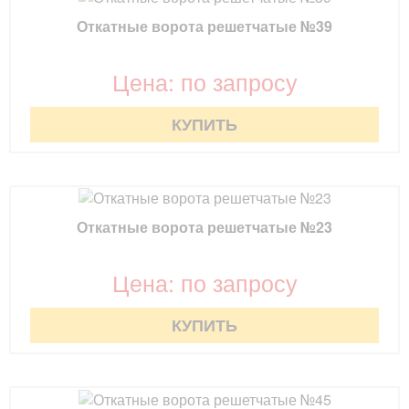
Откатные ворота решетчатые №39
Цена: по запросу
КУПИТЬ
Откатные ворота решетчатые №23
Цена: по запросу
КУПИТЬ