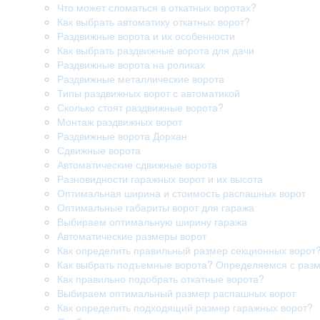
Что может сломаться в откатных воротах?
Как выбрать автоматику откатных ворот?
Раздвижные ворота и их особенности
Как выбрать раздвижные ворота для дачи
Раздвижные ворота на роликах
Раздвижные металлические ворота
Типы раздвижных ворот с автоматикой
Сколько стоят раздвижные ворота?
Монтаж раздвижных ворот
Раздвижные ворота Дорхан
Сдвижные ворота
Автоматические сдвижные ворота
Разновидности гаражных ворот и их высота
Оптимальная ширина и стоимость распашных ворот
Оптимальные габариты ворот для гаража
Выбираем оптимальную ширину гаража
Автоматические размеры ворот
Как определить правильный размер секционных ворот
Как выбрать подъемные ворота? Определяемся с раз
Как правильно подобрать откатные ворота?
Выбираем оптимальный размер распашных ворот
Как определить подходящий размер гаражных ворот?