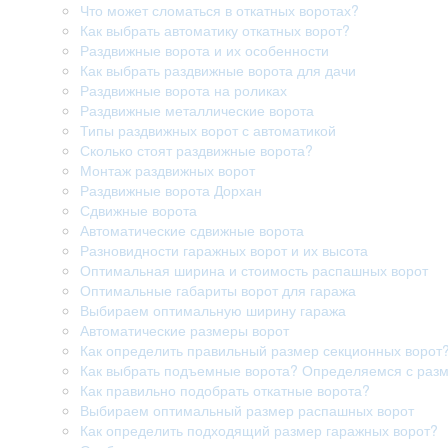
Что может сломаться в откатных воротах?
Как выбрать автоматику откатных ворот?
Раздвижные ворота и их особенности
Как выбрать раздвижные ворота для дачи
Раздвижные ворота на роликах
Раздвижные металлические ворота
Типы раздвижных ворот с автоматикой
Сколько стоят раздвижные ворота?
Монтаж раздвижных ворот
Раздвижные ворота Дорхан
Сдвижные ворота
Автоматические сдвижные ворота
Разновидности гаражных ворот и их высота
Оптимальная ширина и стоимость распашных ворот
Оптимальные габариты ворот для гаража
Выбираем оптимальную ширину гаража
Автоматические размеры ворот
Как определить правильный размер секционных ворот
Как выбрать подъемные ворота? Определяемся с раз
Как правильно подобрать откатные ворота?
Выбираем оптимальный размер распашных ворот
Как определить подходящий размер гаражных ворот?