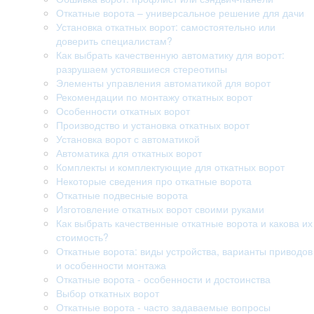
Откатные ворота – универсальное решение для дачи
Установка откатных ворот: самостоятельно или
доверить специалистам?
Как выбрать качественную автоматику для ворот:
разрушаем устоявшиеся стереотипы
Элементы управления автоматикой для ворот
Рекомендации по монтажу откатных ворот
Особенности откатных ворот
Производство и установка откатных ворот
Установка ворот с автоматикой
Автоматика для откатных ворот
Комплекты и комплектующие для откатных ворот
Некоторые сведения про откатные ворота
Откатные подвесные ворота
Изготовление откатных ворот своими руками
Как выбрать качественные откатные ворота и какова их
стоимость?
Откатные ворота: виды устройства, варианты приводов
и особенности монтажа
Откатные ворота - особенности и достоинства
Выбор откатных ворот
Откатные ворота - часто задаваемые вопросы