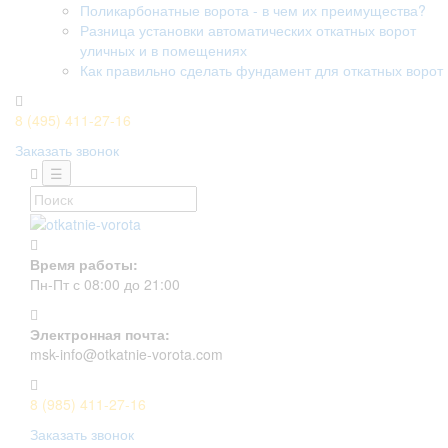
Поликарбонатные ворота - в чем их преимущества?
Разница установки автоматических откатных ворот
уличных и в помещениях
Как правильно сделать фундамент для откатных ворот
8 (495) 411-27-16
Заказать звонок
☰
Время работы:
Пн-Пт с 08:00 до 21:00
Электронная почта:
msk-info@otkatnie-vorota.com
8 (985) 411-27-16
Заказать звонок