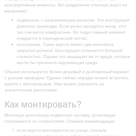
конструктивные моменты. Вот разделение откатных ворот по
механизму:
подвесные, с направляющим рельсом. Эти конструкции
довольно громоздки. Если рельс находится внизу, этот
тип считается комфортнее. Но тогда главный элемент
нуждается в периодической чистке;
консольные. Такие ворота имеют два комплекта
закрытых роликов. Конструкция отличается большой
сложностью. Однако это защищает ее от вреда, которое
могла бы причинить окружающая среда.
Обычно используется более дешевый и долговечный вариант
с ручным приводом. Однако сейчас нередко можно встретить
ворота с автоприводом. Ими можно управлять на
значительном расстоянии.
Как монтировать?
Монтируя консольную подвесную систему, установщик
сталкивается со сложностями. Опишем рекомендации:
если ворота монтируются на улице, сначала