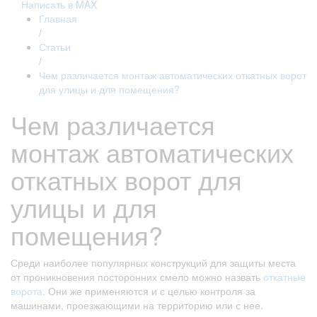
Написать в MAX
Главная
/
Статьи
/
Чем различается монтаж автоматических откатных ворот
для улицы и для помещения?
Чем различается
монтаж автоматических
откатных ворот для
улицы и для
помещения?
Среди наиболее популярных конструкций для защиты места
от проникновения посторонних смело можно назвать
откатные
ворота
. Они же применяются и с целью контроля за
машинами, проезжающими на территорию или с нее.