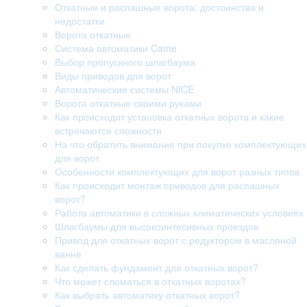
Откатные и распашные ворота: достоинства и
недостатки
Ворота откатные
Система автоматики Came
Выбор пропускного шлагбаума
Виды приводов для ворот
Автоматические системы NICE
Ворота откатные своими руками
Как происходит установка откатных ворота и какие
встречаются сложности
На что обратить внимание при покупке комплектующих
для ворот
Особенности комплектующих для ворот разных типов
Как происходит монтаж приводов для распашных
ворот?
Работа автоматики в сложных климатических условиях
Шлагбаумы для высокоинтесивных проездов
Привод для откатных ворот с редуктором в масляной
ванне
Как сделать фундамент для откатных ворот?
Что может сломаться в откатных воротах?
Как выбрать автоматику откатных ворот?