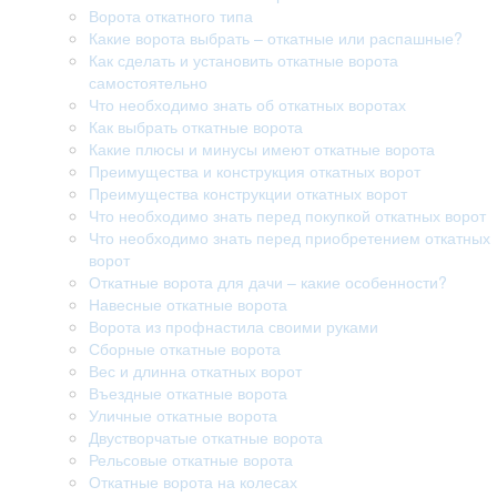
Ворота откатного типа
Какие ворота выбрать – откатные или распашные?
Как сделать и установить откатные ворота
самостоятельно
Что необходимо знать об откатных воротах
Как выбрать откатные ворота
Какие плюсы и минусы имеют откатные ворота
Преимущества и конструкция откатных ворот
Преимущества конструкции откатных ворот
Что необходимо знать перед покупкой откатных ворот
Что необходимо знать перед приобретением откатных
ворот
Откатные ворота для дачи – какие особенности?
Навесные откатные ворота
Ворота из профнастила своими руками
Сборные откатные ворота
Вес и длинна откатных ворот
Въездные откатные ворота
Уличные откатные ворота
Двустворчатые откатные ворота
Рельсовые откатные ворота
Откатные ворота на колесах