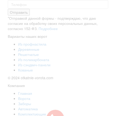
Отправить
*Отправкой данной формы - подтверждаю, что даю
согласие на обработку своих персональных данных,
согласно 152-ФЗ.
Подробнее
Варианты наших ворот
Из профнастила
Деревянные
Решетчатые
Из поликарбоната
Из сэндвич-панели
Кованые
© 2024 otkatnie-vorota.com
Компания
Главная
Ворота
Заборы
Автоматика
Комплектующие