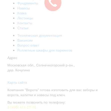
Фундаменты
Навесы
Ковка
Лестницы
Контакты
Статьи
Техническая документация
Вакансии
Вопрос-ответ
Роллетные шкафы для паркингов
Адрес
Московская обл., Солнечногорский р-он.,
дер. Кочугино
Карта сайта
Компания "Ворота" готова изготовить для вас заборы и
ворота, калитки и навесы под ключ.
Вы можете позвонить по телефону:
8 (495) 411-27-16