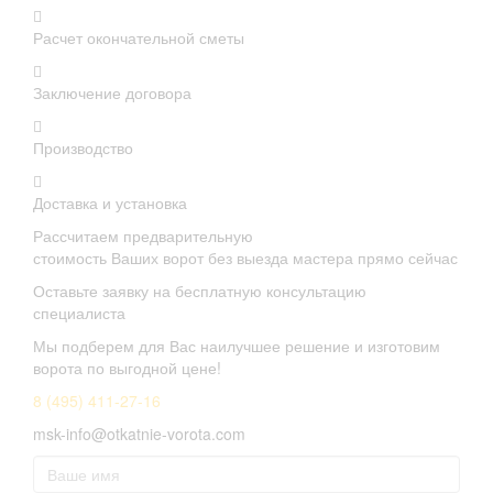
Расчет окончательной сметы
Заключение договора
Производство
Доставка и установка
Рассчитаем предварительную
стоимость Ваших ворот без выезда мастера прямо сейчас
Оставьте заявку на бесплатную консультацию
специалиста
Мы подберем для Вас наилучшее решение и изготовим
ворота по выгодной цене!
8 (495) 411-27-16
msk-info@otkatnie-vorota.com