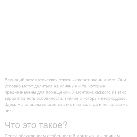
Вариаций автоматических откатных ворот очень много. Они
условно могут делиться на уличные и те, которые
предназначены для помещений. У монтажа каждого из этих
вариантов есть особенности, знание о которых необходимо.
Здесь мы опишем многие из этих нюансов, да и не только из
них.
Что это такое?
Перед обсуждением особенностей монтажа, мы опишем