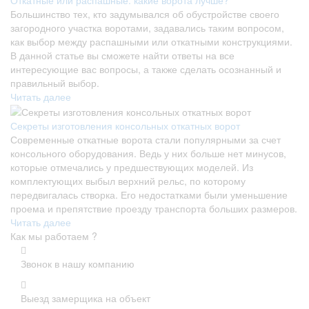
Большинство тех, кто задумывался об обустройстве своего
загородного участка воротами, задавались таким вопросом,
как выбор между распашными или откатными конструкциями.
В данной статье вы сможете найти ответы на все
интересующие вас вопросы, а также сделать осознанный и
правильный выбор.
Читать далее
Секреты изготовления консольных откатных ворот
Современные откатные ворота стали популярными за счет
консольного оборудования. Ведь у них больше нет минусов,
которые отмечались у предшествующих моделей. Из
комплектующих выбыл верхний рельс, по которому
передвигалась створка. Его недостатками были уменьшение
проема и препятствие проезду транспорта больших размеров.
Читать далее
Как мы работаем ?
Звонок в нашу компанию
Выезд замерщика на объект