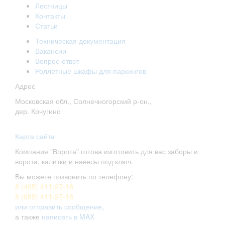
Лестницы
Контакты
Статьи
Техническая документация
Вакансии
Вопрос-ответ
Роллетные шкафы для паркингов
Адрес
Московская обл., Солнечногорский р-он.,
дер. Кочугино
Карта сайта
Компания "Ворота" готова изготовить для вас заборы и
ворота, калитки и навесы под ключ.
Вы можете позвонить по телефону:
8 (495) 411-27-16
8 (985) 411-27-16
или отправить сообщение
,
а также
написать в MAX