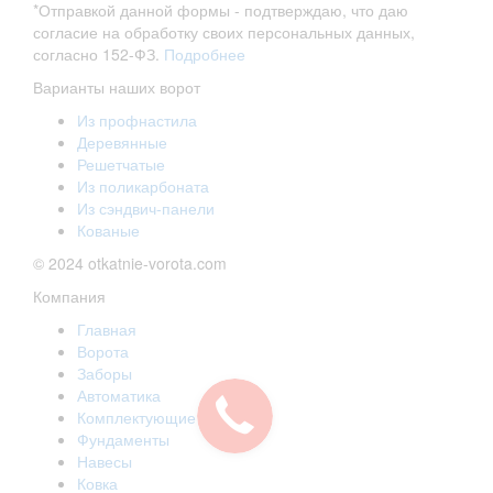
*Отправкой данной формы - подтверждаю, что даю
согласие на обработку своих персональных данных,
согласно 152-ФЗ.
Подробнее
Варианты наших ворот
Из профнастила
Деревянные
Решетчатые
Из поликарбоната
Из сэндвич-панели
Кованые
© 2024 otkatnie-vorota.com
Компания
Главная
Ворота
Заборы
Автоматика
Комплектующие
Фундаменты
Навесы
Ковка