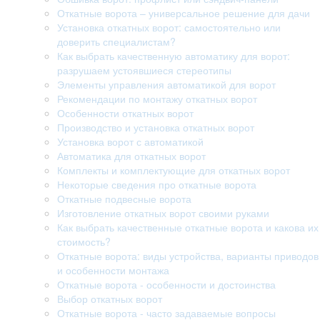
Откатные ворота – универсальное решение для дачи
Установка откатных ворот: самостоятельно или
доверить специалистам?
Как выбрать качественную автоматику для ворот:
разрушаем устоявшиеся стереотипы
Элементы управления автоматикой для ворот
Рекомендации по монтажу откатных ворот
Особенности откатных ворот
Производство и установка откатных ворот
Установка ворот с автоматикой
Автоматика для откатных ворот
Комплекты и комплектующие для откатных ворот
Некоторые сведения про откатные ворота
Откатные подвесные ворота
Изготовление откатных ворот своими руками
Как выбрать качественные откатные ворота и какова их
стоимость?
Откатные ворота: виды устройства, варианты приводов
и особенности монтажа
Откатные ворота - особенности и достоинства
Выбор откатных ворот
Откатные ворота - часто задаваемые вопросы