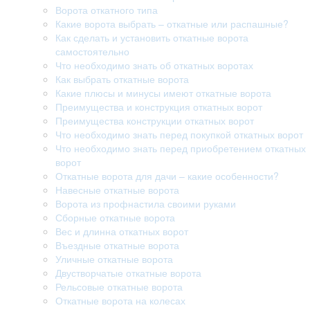
Ворота откатного типа
Какие ворота выбрать – откатные или распашные?
Как сделать и установить откатные ворота
самостоятельно
Что необходимо знать об откатных воротах
Как выбрать откатные ворота
Какие плюсы и минусы имеют откатные ворота
Преимущества и конструкция откатных ворот
Преимущества конструкции откатных ворот
Что необходимо знать перед покупкой откатных ворот
Что необходимо знать перед приобретением откатных
ворот
Откатные ворота для дачи – какие особенности?
Навесные откатные ворота
Ворота из профнастила своими руками
Сборные откатные ворота
Вес и длинна откатных ворот
Въездные откатные ворота
Уличные откатные ворота
Двустворчатые откатные ворота
Рельсовые откатные ворота
Откатные ворота на колесах