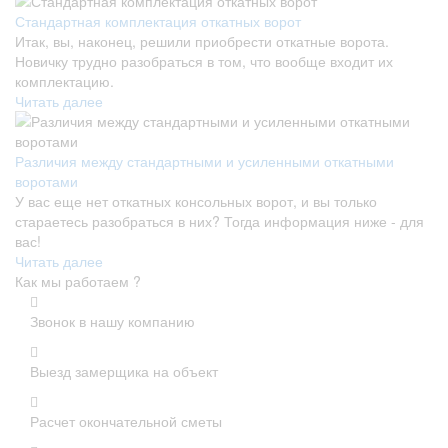
Стандартная комплектация откатных ворот
Итак, вы, наконец, решили приобрести откатные ворота.
Новичку трудно разобраться в том, что вообще входит их
комплектацию.
Читать далее
Различия между стандартными и усиленными откатными
воротами
У вас еще нет откатных консольных ворот, и вы только
стараетесь разобраться в них? Тогда информация ниже - для
вас!
Читать далее
Как мы работаем ?
Звонок в нашу компанию
Выезд замерщика на объект
Расчет окончательной сметы