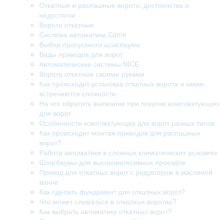
Откатные и распашные ворота: достоинства и
недостатки
Ворота откатные
Система автоматики Came
Выбор пропускного шлагбаума
Виды приводов для ворот
Автоматические системы NICE
Ворота откатные своими руками
Как происходит установка откатных ворота и какие
встречаются сложности
На что обратить внимание при покупке комплектующих
для ворот
Особенности комплектующих для ворот разных типов
Как происходит монтаж приводов для распашных
ворот?
Работа автоматики в сложных климатических условиях
Шлагбаумы для высокоинтесивных проездов
Привод для откатных ворот с редуктором в масляной
ванне
Как сделать фундамент для откатных ворот?
Что может сломаться в откатных воротах?
Как выбрать автоматику откатных ворот?