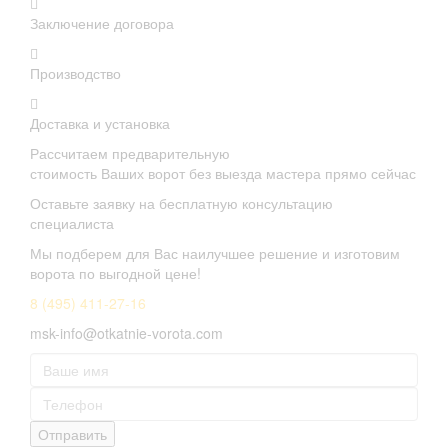
Заключение договора
Производство
Доставка и установка
Рассчитаем предварительную
стоимость Ваших ворот без выезда мастера прямо сейчас
Оставьте заявку на бесплатную консультацию
специалиста
Мы подберем для Вас наилучшее решение и изготовим
ворота по выгодной цене!
8 (495) 411-27-16
msk-info@otkatnie-vorota.com
Отправить