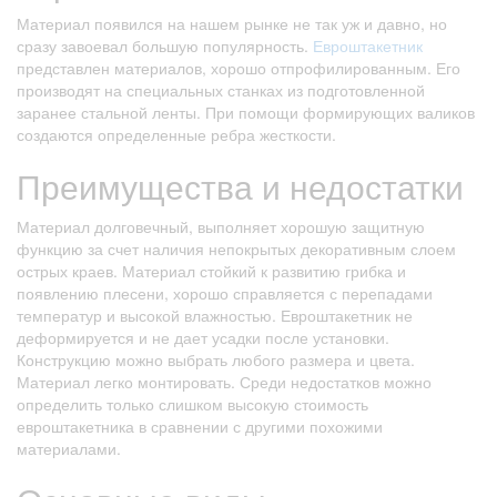
Материал появился на нашем рынке не так уж и давно, но
сразу завоевал большую популярность.
Евроштакетник
представлен материалов, хорошо отпрофилированным. Его
производят на специальных станках из подготовленной
заранее стальной ленты. При помощи формирующих валиков
создаются определенные ребра жесткости.
Преимущества и недостатки
Материал долговечный, выполняет хорошую защитную
функцию за счет наличия непокрытых декоративным слоем
острых краев. Материал стойкий к развитию грибка и
появлению плесени, хорошо справляется с перепадами
температур и высокой влажностью. Евроштакетник не
деформируется и не дает усадки после установки.
Конструкцию можно выбрать любого размера и цвета.
Материал легко монтировать. Среди недостатков можно
определить только слишком высокую стоимость
евроштакетника в сравнении с другими похожими
материалами.