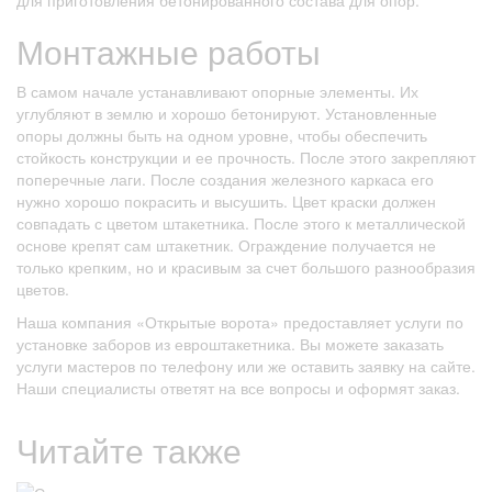
для приготовления бетонированного состава для опор.
Монтажные работы
В самом начале устанавливают опорные элементы. Их
углубляют в землю и хорошо бетонируют. Установленные
опоры должны быть на одном уровне, чтобы обеспечить
стойкость конструкции и ее прочность. После этого закрепляют
поперечные лаги. После создания железного каркаса его
нужно хорошо покрасить и высушить. Цвет краски должен
совпадать с цветом штакетника. После этого к металлической
основе крепят сам штакетник. Ограждение получается не
только крепким, но и красивым за счет большого разнообразия
цветов.
Наша компания «Открытые ворота» предоставляет услуги по
установке заборов из евроштакетника. Вы можете заказать
услуги мастеров по телефону или же оставить заявку на сайте.
Наши специалисты ответят на все вопросы и оформят заказ.
Читайте также