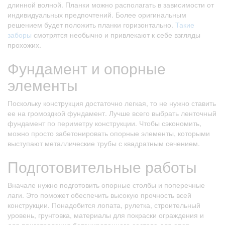
длинной волной. Планки можно располагать в зависимости от
индивидуальных предпочтений. Более оригинальным
решением будет положить планки горизонтально.
Такие
заборы
смотрятся необычно и привлекают к себе взгляды
прохожих.
Фундамент и опорные
элементы
Поскольку конструкция достаточно легкая, то не нужно ставить
ее на громоздкой фундамент. Лучше всего выбрать ленточный
фундамент по периметру конструкции. Чтобы сэкономить,
можно просто забетонировать опорные элементы, которыми
выступают металлические трубы с квадратным сечением.
Подготовительные работы
Вначале нужно подготовить опорные столбы и поперечные
лаги. Это поможет обеспечить высокую прочность всей
конструкции. Понадобится лопата, рулетка, строительный
уровень, грунтовка, материалы для покраски ограждения и