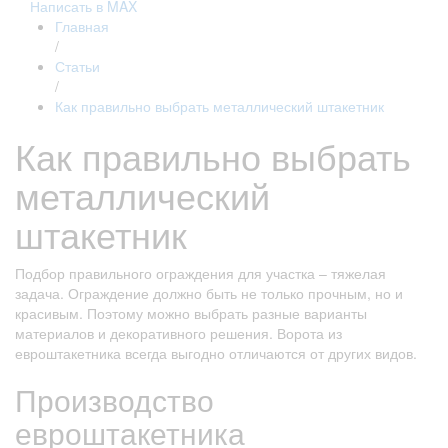
Написать в MAX
Главная
/
Статьи
/
Как правильно выбрать металлический штакетник
Как правильно выбрать
металлический
штакетник
Подбор правильного ограждения для участка – тяжелая
задача. Ограждение должно быть не только прочным, но и
красивым. Поэтому можно выбрать разные варианты
материалов и декоративного решения. Ворота из
евроштакетника всегда выгодно отличаются от других видов.
Производство
евроштакетника