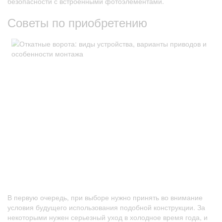
безопасности с встроенными фотоэлементами.
Советы по приобретению
В первую очередь, при выборе нужно принять во внимание
условия будущего использования подобной конструкции. За
некоторыми нужен серьезный уход в холодное время года, и