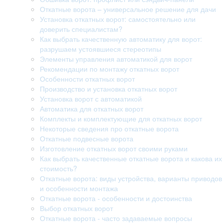
Откатные ворота – универсальное решение для дачи
Установка откатных ворот: самостоятельно или
доверить специалистам?
Как выбрать качественную автоматику для ворот:
разрушаем устоявшиеся стереотипы
Элементы управления автоматикой для ворот
Рекомендации по монтажу откатных ворот
Особенности откатных ворот
Производство и установка откатных ворот
Установка ворот с автоматикой
Автоматика для откатных ворот
Комплекты и комплектующие для откатных ворот
Некоторые сведения про откатные ворота
Откатные подвесные ворота
Изготовление откатных ворот своими руками
Как выбрать качественные откатные ворота и какова их
стоимость?
Откатные ворота: виды устройства, варианты приводов
и особенности монтажа
Откатные ворота - особенности и достоинства
Выбор откатных ворот
Откатные ворота - часто задаваемые вопросы