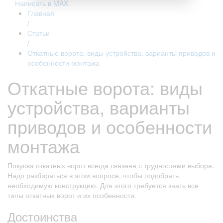
Написать в MAX
Главная
/
Статьи
/
Откатные ворота: виды устройства, варианты приводов и
особенности монтажа
Откатные ворота: виды
устройства, варианты
приводов и особенности
монтажа
Покупка откатных ворот всегда связана с трудностями выбора.
Надо разбираться в этом вопросе, чтобы подобрать
необходимую конструкцию. Для этого требуется знать все
типы откатных ворот и их особенности.
Достоинства