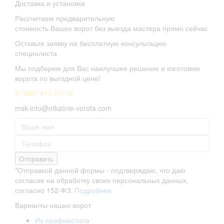
Доставка и установка
Рассчитаем предварительную
стоимость Ваших ворот без выезда мастера прямо сейчас
Оставьте заявку на бесплатную консультацию
специалиста
Мы подберем для Вас наилучшее решение и изготовим
ворота по выгодной цене!
8 (495) 411-27-16
msk-info@otkatnie-vorota.com
Отправить
*Отправкой данной формы - подтверждаю, что даю
согласие на обработку своих персональных данных,
согласно 152-ФЗ.
Подробнее
Варианты наших ворот
Из профнастила