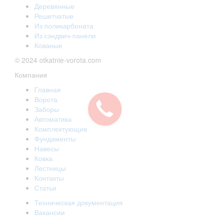
Деревянные
Решетчатые
Из поликарбоната
Из сэндвич-панели
Кованые
© 2024 otkatnie-vorota.com
Компания
Главная
Ворота
Заборы
Автоматика
Комплектующие
Фундаменты
Навесы
Ковка
Лестницы
Контакты
Статьи
Техническая документация
Вакансии