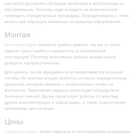
они могут доставлять большие проблемы в эксплуатации и
обслуживании. Поэтому надо исходить из возможностей
проводить определенные процедуры. Определившись с этим,
можно уже обращать внимание на внешнее оформление.
Монтаж
Установка ворот
является крайне важной, так как от этого
зависит срок службы и надежность установленной
конструкции. Поэтому монтажные работы всегда лучше
доверять профессионалам.
Для начала, после фундамента устанавливаются опорные
столбы. Их монтаж осуществляется согласно определенным
правилом, которые связаны с особенностью почвы на
местности. Укрепление каркаса происходит посредством
бетонных смесей. Далее происходят работы по монтажу
других комплектующих и самой рамы, а также подключение
автоматики при наличии.
Цены
Стоимость ворот
может зависеть от используемого материала