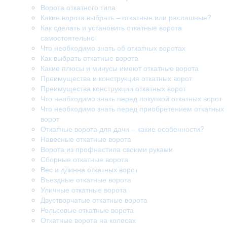
Ворота откатного типа
Какие ворота выбрать – откатные или распашные?
Как сделать и установить откатные ворота
самостоятельно
Что необходимо знать об откатных воротах
Как выбрать откатные ворота
Какие плюсы и минусы имеют откатные ворота
Преимущества и конструкция откатных ворот
Преимущества конструкции откатных ворот
Что необходимо знать перед покупкой откатных ворот
Что необходимо знать перед приобретением откатных
ворот
Откатные ворота для дачи – какие особенности?
Навесные откатные ворота
Ворота из профнастила своими руками
Сборные откатные ворота
Вес и длинна откатных ворот
Въездные откатные ворота
Уличные откатные ворота
Двустворчатые откатные ворота
Рельсовые откатные ворота
Откатные ворота на колесах