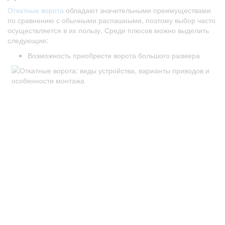
Откатные ворота
обладают значительными преимуществами
по сравнению с обычными распашными, поэтому выбор часто
осуществляется в их пользу. Среди плюсов можно выделить
следующие:
Возможность приобрести ворота большого размера