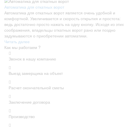
Автоматика для откатных ворот
Автоматика для откатных ворот является очень удобной и
комфортной. Увеличивается и скорость открытия и простота:
ведь достаточно просто нажать на одну кнопку. Исходя из этих
соображения, владельцы откатных ворот рано или поздно
задумываются о приобретении автоматики.
Читать далее
Как мы работаем ?
Звонок в нашу компанию
Выезд замерщика на объект
Расчет окончательной сметы
Заключение договора
Производство