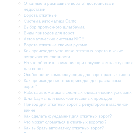
Откатные и распашные ворота: достоинства и
недостатки
Ворота откатные
Система автоматики Came
Выбор пропускного шлагбаума
Виды приводов для ворот
Автоматические системы NICE
Ворота откатные своими руками
Как происходит установка откатных ворота и какие
встречаются сложности
На что обратить внимание при покупке комплектующих
для ворот
Особенности комплектующих для ворот разных типов
Как происходит монтаж приводов для распашных
ворот?
Работа автоматики в сложных климатических условиях
Шлагбаумы для высокоинтесивных проездов
Привод для откатных ворот с редуктором в масляной
ванне
Как сделать фундамент для откатных ворот?
Что может сломаться в откатных воротах?
Как выбрать автоматику откатных ворот?