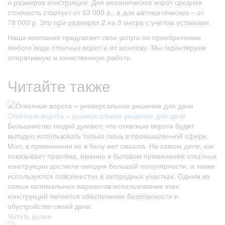
и размеров конструкции. Для механических ворот средняя
стоимость стартует от 63 000 р., а для автоматических – от
78 000 р. Это при размерах 2 на 3 метра с учетом установки.
Наша компания предлагает свои услуги по приобретению
любого вида откатных ворот и их монтажу. Мы гарантируем
оперативную и качественную работу.
Читайте также
Откатные ворота – универсальное решение для дачи
Большинство людей думают, что откатные ворота будет
выгодно использовать только лишь в промышленной сфере.
Мол, в применении их в быту нет смысла. На самом деле, как
показывает практика, именно в бытовом применении откатные
конструкции достигли сегодня большой популярности, а также
используются повсеместно в загородных участках. Одним из
самых оптимальных вариантов использования этих
конструкций является обеспечение безопасности и
обустройство своей дачи.
Читать далее