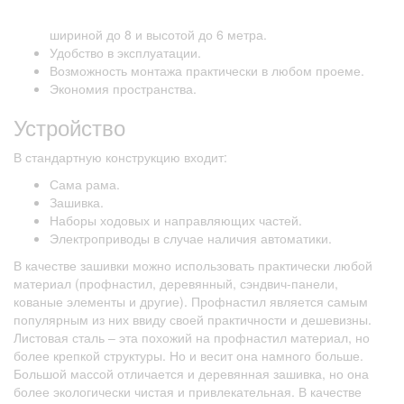
шириной до 8 и высотой до 6 метра.
Удобство в эксплуатации.
Возможность монтажа практически в любом проеме.
Экономия пространства.
Устройство
В стандартную конструкцию входит:
Сама рама.
Зашивка.
Наборы ходовых и направляющих частей.
Электроприводы в случае наличия автоматики.
В качестве зашивки можно использовать практически любой
материал (профнастил, деревянный, сэндвич-панели,
кованые элементы и другие). Профнастил является самым
популярным из них ввиду своей практичности и дешевизны.
Листовая сталь – эта похожий на профнастил материал, но
более крепкой структуры. Но и весит она намного больше.
Большой массой отличается и деревянная зашивка, но она
более экологически чистая и привлекательная. В качестве